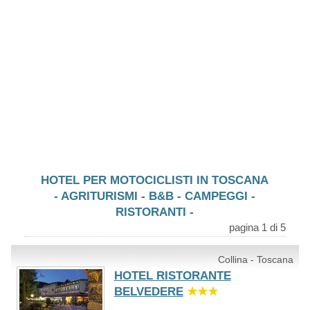
HOTEL PER MOTOCICLISTI IN TOSCANA
- AGRITURISMI - B&B - CAMPEGGI -
RISTORANTI -
pagina 1 di 5
Collina - Toscana
HOTEL RISTORANTE
BELVEDERE
★★★