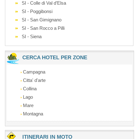
SI - Colle di Val d’Elsa
SI - Poggibonsi
SI - San Gimignano
SI - San Rocco a Pilli
SI - Siena
CERCA HOTEL PER ZONE
Campagna
Citta' d'arte
Collina
Lago
Mare
Montagna
ITINERARI IN MOTO