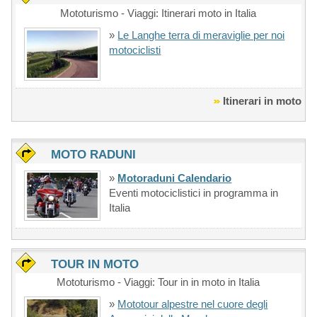
Mototurismo - Viaggi: Itinerari moto in Italia
»
Le Langhe terra di meraviglie per noi
motociclisti
Itinerari in moto
MOTO RADUNI
»
Motoraduni Calendario
Eventi motociclistici in programma in
Italia
TOUR IN MOTO
Mototurismo - Viaggi: Tour in in moto in Italia
»
Mototour alpestre nel cuore degli