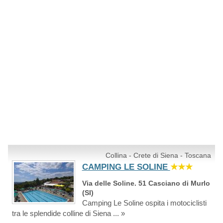
Collina - Crete di Siena - Toscana
CAMPING LE SOLINE
★★★
Via delle Soline. 51 Casciano di Murlo
(SI)
Camping Le Soline ospita i motociclisti
tra le splendide colline di Siena ... »