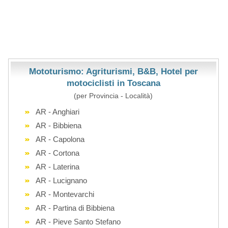
Mototurismo: Agriturismi, B&B, Hotel per
motociclisti in Toscana
(per Provincia - Località)
AR - Anghiari
AR - Bibbiena
AR - Capolona
AR - Cortona
AR - Laterina
AR - Lucignano
AR - Montevarchi
AR - Partina di Bibbiena
AR - Pieve Santo Stefano