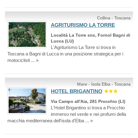
Collina - Toscana
AGRITURISMO LA TORRE
Località La Torre snc, Fornol Bagni di
Lucca (LU)
L'Agriturismo La Torre si trova in
Toscana a Bagni di Lucca in una posizione strategica per i
motociclisti ... »
Mare - Isola Elba - Toscana
HOTEL BRIGANTINO
★★★
Via Campo all'Aia, 281 Procchio (LI)
L'Hotel Brigantino si trova a Procchio
immerso nel verde e nei profumi della
macchia mediterranea dell'isola d'Elba ... »