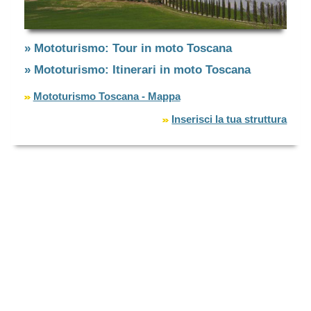
» Mototurismo: Tour in moto Toscana
» Mototurismo: Itinerari in moto Toscana
Mototurismo Toscana - Mappa
Inserisci la tua struttura