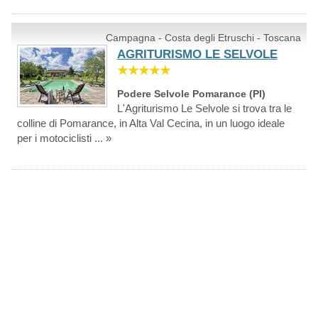
Campagna - Costa degli Etruschi - Toscana
AGRITURISMO LE SELVOLE
★★★★★
Podere Selvole Pomarance (PI)
L'Agriturismo Le Selvole si trova tra le
colline di Pomarance, in Alta Val Cecina, in un luogo ideale
per i motociclisti ... »