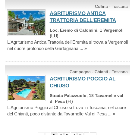
Collina - Toscana
AGRITURISMO ANTICA
TRATTORIA DELL'EREMITA
Loc. Eremo di Calomini, 1 Vergemoli
(LU)
L'Agriturismo Antica Trattoria dell'Eremita si trova a Vergemoli
nel cuore profondo della Garfagnana ... »
Campagna - Chianti - Toscana
AGRITURISMO POGGIO AL
CHIUSO
Strada Palazzuolo, 18 Tavarnelle val
di Pesa (FI)
L'Agriturismo Poggio al Chiuso si trova in Toscana, nel cuore
del Chianti, poco distante da Tavarnelle Val di Pesa ... »