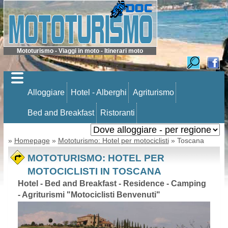
Mototurismo - Viaggi in moto - Itinerari moto
Alloggiare
Hotel - Alberghi
Agriturismo
Bed and Breakfast
Ristoranti
»
Homepage
»
Mototurismo: Hotel per motociclisti
» Toscana
MOTOTURISMO: HOTEL PER
MOTOCICLISTI IN TOSCANA
Hotel - Bed and Breakfast - Residence - Camping
- Agriturismi "Motociclisti Benvenuti"