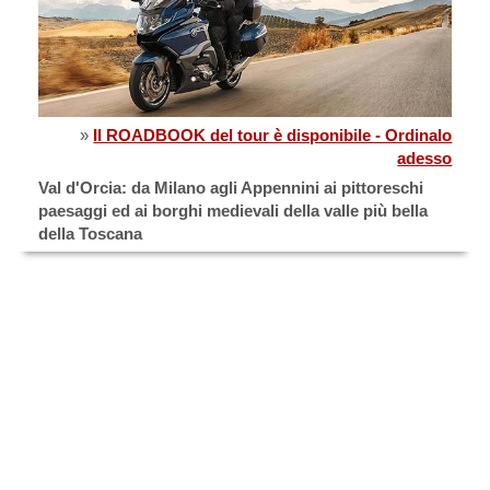
»
Il ROADBOOK del tour è disponibile - Ordinalo
adesso
Val d'Orcia: da Milano agli Appennini ai pittoreschi
paesaggi ed ai borghi medievali della valle più bella
della Toscana