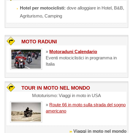
Hotel per motociclisti:
dove alloggiare in Hotel, B&B,
Agriturismo, Camping
MOTO RADUNI
»
Motoraduni Calendario
Eventi motociclistici in programma in
Italia
TOUR IN MOTO NEL MONDO
Mototurismo: Viaggi in moto in USA
»
Route 66 in moto sulla strada del sogno
americano
Viaggi in moto nel mondo