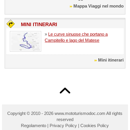
Mappa Viaggi nel mondo
MINI ITINERARI
»
Le curve sinuose che portano a
Campitello e lago del Matese
Mini itinerari
Copyright © 2010 - 2026 w
ww.mototurismodoc.com All rights
reserved
Regolamento
|
Privacy Policy
|
Cookies Policy