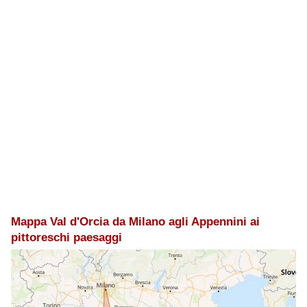
Mappa Val d'Orcia da Milano agli Appennini ai
pittoreschi paesaggi