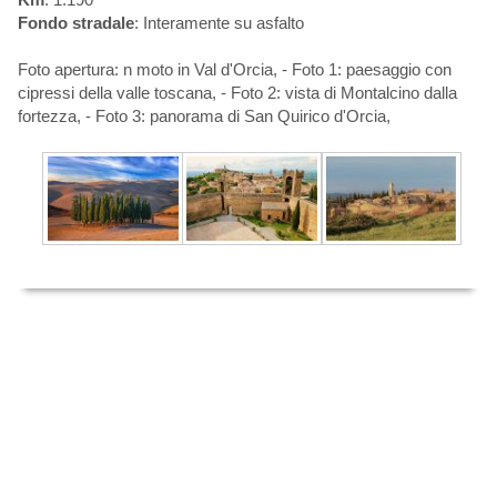
Fondo stradale
: Interamente su asfalto
Foto apertura: n moto in Val d'Orcia, - Foto 1: paesaggio con
cipressi della valle toscana, - Foto 2: vista di Montalcino dalla
fortezza, - Foto 3: panorama di San Quirico d'Orcia,