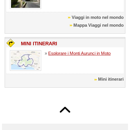
Viaggi in moto nel mondo
Mappa Viaggi nel mondo
MINI ITINERARI
»
Esplorare i Monti Aurunci in Moto
Mini itinerari