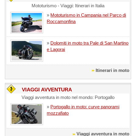
Mototurismo - Viaggi: Itinerari in Italia
»
Mototurismo in Campania nel Parco di
Roccamonfina
»
Dolomiti in moto tra Pale di San Martino
e Lagorai
Itinerari in moto
VIAGGI AVVENTURA
Viaggi avventura in moto nel mondo: Portogallo
»
Portogallo in moto: curve panorami
mozzafiato
Viaggi avventura in moto