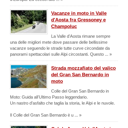
Vacanze in moto in Valle
d'Aosta fra Gressoney e
Champoluc
La Valle d'Aosta rimane sempre
una delle migliori mete dove passare delle bellissime
vacanze seguendo le strade tutte curve circondate da
panorami spettacolari sulle Alpi circostanti. Questo ... »
Strada mozzafiato del valico
del Gran San Bernardo in
moto
Colle del Gran San Bernardo in
Moto: Guida all'Ultimo Passo leggendario.
Un nastro d’asfalto che taglia la storia, le Alpi e le nuvole.
Il Colle del Gran San Bernardo è u ... »