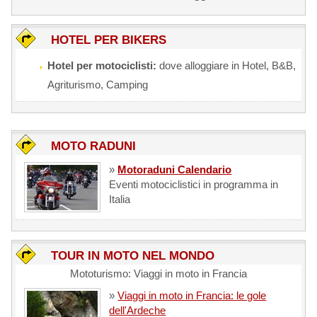
HOTEL PER BIKERS
Hotel per motociclisti:
dove alloggiare in Hotel, B&B,
Agriturismo, Camping
MOTO RADUNI
»
Motoraduni Calendario
Eventi motociclistici in programma in
Italia
TOUR IN MOTO NEL MONDO
Mototurismo: Viaggi in moto in Francia
»
Viaggi in moto in Francia: le gole
dell'Ardeche