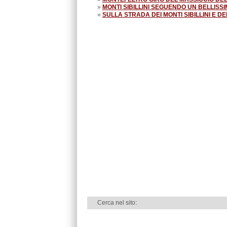
»
MONTI SIBILLINI SEGUENDO UN BELLISSI
»
SULLA STRADA DEI MONTI SIBILLINI E DE
Cerca nel sito: