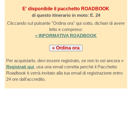
E' disponibile il pacchetto ROADBOOK
di questo itinerario in moto: E. 24
Cliccando sul pulsante "Ordina ora" qui sotto, dichiari di avere
letto e compreso:
» INFORMATIVA ROADBOOK
Per acquistarlo, devi essere registrato, se non lo sei ancora »
Registrati qui
, usa una email corretta perchè il Pacchetto
Roadbook ti verrà invitato alla tua email di registrazione entro
24 ore dall'accredito.