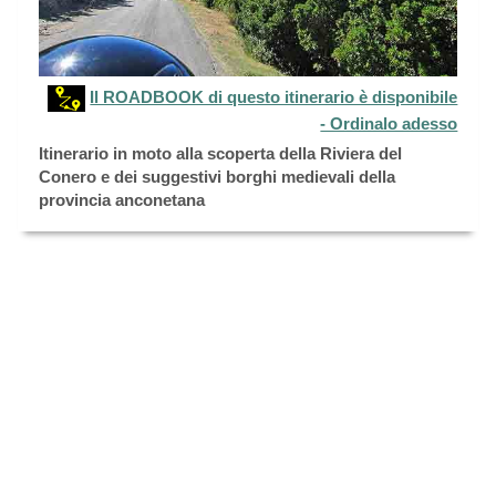
Il ROADBOOK di questo itinerario è disponibile
- Ordinalo adesso
Itinerario in moto alla scoperta della Riviera del
Conero e dei suggestivi borghi medievali della
provincia anconetana