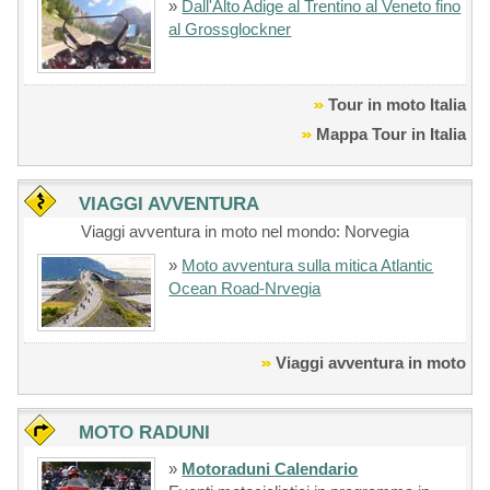
»
Dall'Alto Adige al Trentino al Veneto fino
al Grossglockner
Tour in moto Italia
Mappa Tour in Italia
VIAGGI AVVENTURA
Viaggi avventura in moto nel mondo: Norvegia
»
Moto avventura sulla mitica Atlantic
Ocean Road-Nrvegia
Viaggi avventura in moto
MOTO RADUNI
»
Motoraduni Calendario