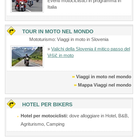
Eventi motociclistici in programma in
Italia
TOUR IN MOTO NEL MONDO
Mototurismo: Viaggi in moto in Slovenia
»
Valichi della Slovenia il mitico passo del
Vršič in moto
Viaggi in moto nel mondo
Mappa Viaggi nel mondo
HOTEL PER BIKERS
Hotel per motociclisti:
dove alloggiare in Hotel, B&B,
Agriturismo, Camping