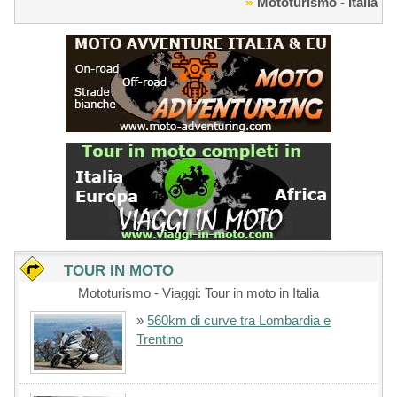
Mototurismo - Italia
TOUR IN MOTO
Mototurismo - Viaggi: Tour in moto in Italia
»
560km di curve tra Lombardia e
Trentino