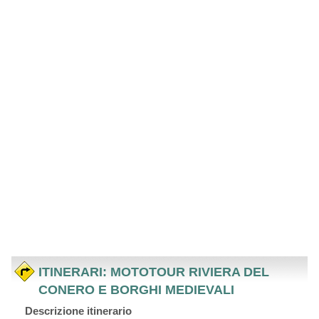
ITINERARI: MOTOTOUR RIVIERA DEL
CONERO E BORGHI MEDIEVALI
Descrizione itinerario