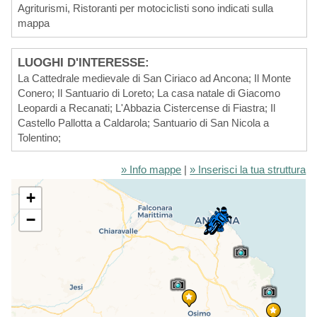
Agriturismi, Ristoranti per motociclisti sono indicati sulla
mappa
LUOGHI D'INTERESSE:
La Cattedrale medievale di San Ciriaco ad Ancona; Il Monte
Conero; Il Santuario di Loreto; La casa natale di Giacomo
Leopardi a Recanati; L'Abbazia Cistercense di Fiastra; Il
Castello Pallotta a Caldarola; Santuario di San Nicola a
Tolentino;
» Info mappe
|
» Inserisci la tua struttura
+
−