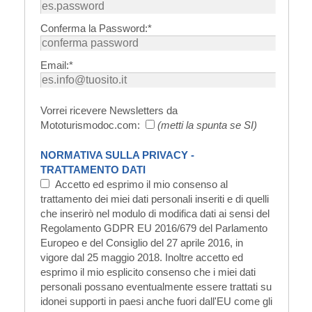
Conferma la Password:*
Email:*
Vorrei ricevere Newsletters da
Mototurismodoc.com:
(metti la spunta se SI)
NORMATIVA SULLA PRIVACY -
TRATTAMENTO DATI
Accetto ed esprimo il mio consenso al
trattamento dei miei dati personali inseriti e di quelli
che inserirò nel modulo di modifica dati ai sensi del
Regolamento GDPR EU 2016/679 del Parlamento
Europeo e del Consiglio del 27 aprile 2016, in
vigore dal 25 maggio 2018. Inoltre accetto ed
esprimo il mio esplicito consenso che i miei dati
personali possano eventualmente essere trattati su
idonei supporti in paesi anche fuori dall'EU come gli