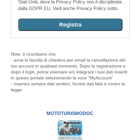
Stati Uniti, dove la Privacy Policy non è disciplinata
dalla GDPR EU. Vedi anche Privacy Policy sotto.
Note: ti ricordiamo che:
- avrai la facoltà di chiedere per email la cancellazione del
tuo account in qualsiasi momento. Dopo la registrazione e
dopo il login, potrai visionare e/o integrare i tuoi dati inseriti
in questo portale selezionando la voce "MyAccount"
- inserisci sempre dati veritieri, fornire dati falsi è contro la
legge
MOTOTURISMODOC