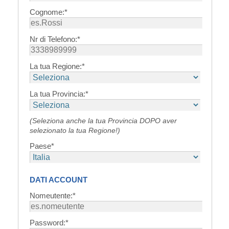
Cognome:*
Nr di Telefono:*
La tua Regione:*
La tua Provincia:*
(Seleziona anche la tua Provincia DOPO aver
selezionato la tua Regione!)
Paese*
DATI ACCOUNT
Nomeutente:*
Password:*