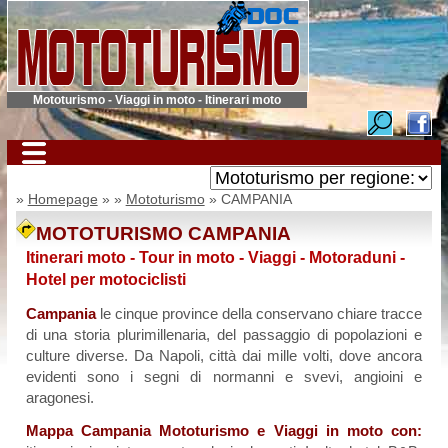
Mototurismo - Viaggi in moto - Itinerari moto
»
Homepage
» »
Mototurismo
» CAMPANIA
MOTOTURISMO CAMPANIA
Itinerari moto - Tour in moto - Viaggi - Motoraduni -
Hotel per motociclisti
Campania
le cinque province della conservano chiare tracce
di una storia plurimillenaria, del passaggio di popolazioni e
culture diverse. Da Napoli, città dai mille volti, dove ancora
evidenti sono i segni di normanni e svevi, angioini e
aragonesi.
Mappa Campania Mototurismo e Viaggi in moto con: