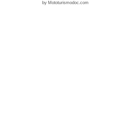
by Mototurismodoc.com