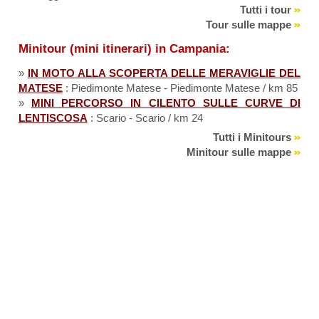
Tutti i tour
Tour sulle mappe
Minitour (mini itinerari) in Campania:
»
IN MOTO ALLA SCOPERTA DELLE MERAVIGLIE DEL
MATESE
: Piedimonte Matese - Piedimonte Matese / km 85
»
MINI PERCORSO IN CILENTO SULLE CURVE DI
LENTISCOSA
: Scario - Scario / km 24
Tutti i Minitours
Minitour sulle mappe