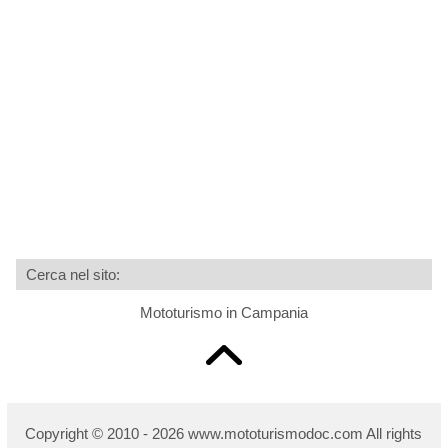
Cerca nel sito:
Mototurismo in Campania
Copyright © 2010 - 2026 www.mototurismodoc.com All rights