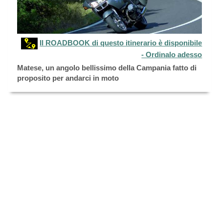
Il ROADBOOK di questo itinerario è disponibile
- Ordinalo adesso
Matese, un angolo bellissimo della Campania fatto di
proposito per andarci in moto