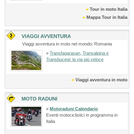
Tour in moto Italia
Mappa Tour in Italia
VIAGGI AVVENTURA
Viaggi avventura in moto nel mondo: Romania
»
Transfagarasan, Transalpina e
Transbucegi: la via più veloce
Viaggi avventura in moto
MOTO RADUNI
»
Motoraduni Calendario
Eventi motociclistici in programma in
Italia