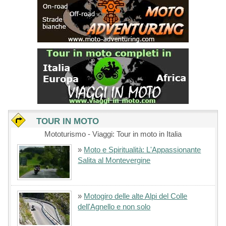
TOUR IN MOTO
Mototurismo - Viaggi: Tour in moto in Italia
»
Moto e Spiritualità: L'Appassionante
Salita al Montevergine
»
Motogiro delle alte Alpi del Colle
dell'Agnello e non solo