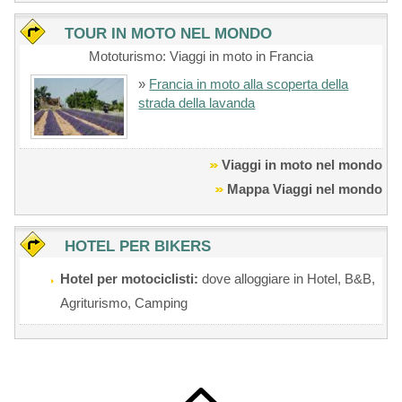
TOUR IN MOTO NEL MONDO
Mototurismo: Viaggi in moto in Francia
»
Francia in moto alla scoperta della
strada della lavanda
Viaggi in moto nel mondo
Mappa Viaggi nel mondo
HOTEL PER BIKERS
Hotel per motociclisti:
dove alloggiare in Hotel, B&B,
Agriturismo, Camping