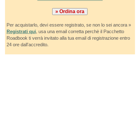
Per acquistarlo, devi essere registrato, se non lo sei ancora »
Registrati qui
, usa una email corretta perchè il Pacchetto
Roadbook ti verrà invitato alla tua email di registrazione entro
24 ore dall'accredito.