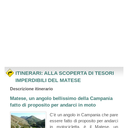
ITINERARI: ALLA SCOPERTA DI TESORI
IMPERDIBILI DEL MATESE
Descrizione itinerario
Matese, un angolo bellissimo della Campania
fatto di proposito per andarci in moto
C'è un angolo in Campania che pare
essere fatto di proposito per andarci
in motocicletta, è il Matese, un