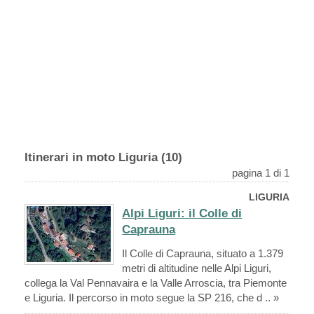
Itinerari in moto Liguria (10)
pagina 1 di 1
LIGURIA
Alpi Liguri: il Colle di
Caprauna
Il Colle di Caprauna, situato a 1.379
metri di altitudine nelle Alpi Liguri,
collega la Val Pennavaira e la Valle Arroscia, tra Piemonte
e Liguria. Il percorso in moto segue la SP 216, che d .. »