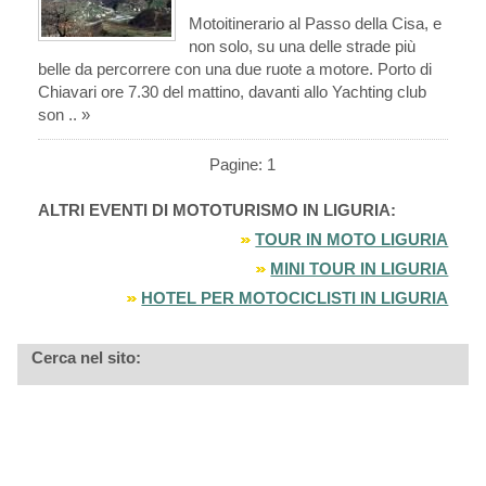
Motoitinerario al Passo della Cisa, e
non solo, su una delle strade più
belle da percorrere con una due ruote a motore. Porto di
Chiavari ore 7.30 del mattino, davanti allo Yachting club
son .. »
Pagine: 1
ALTRI EVENTI DI MOTOTURISMO IN LIGURIA:
TOUR IN MOTO LIGURIA
MINI TOUR IN LIGURIA
HOTEL PER MOTOCICLISTI IN LIGURIA
Cerca nel sito: