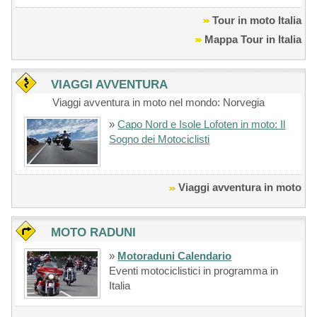
Tour in moto Italia
Mappa Tour in Italia
VIAGGI AVVENTURA
Viaggi avventura in moto nel mondo: Norvegia
»
Capo Nord e Isole Lofoten in moto: Il
Sogno dei Motociclisti
Viaggi avventura in moto
MOTO RADUNI
»
Motoraduni Calendario
Eventi motociclistici in programma in
Italia