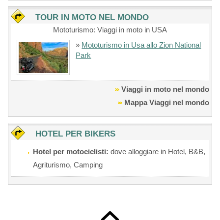
TOUR IN MOTO NEL MONDO
Mototurismo: Viaggi in moto in USA
»
Mototurismo in Usa allo Zion National
Park
Viaggi in moto nel mondo
Mappa Viaggi nel mondo
HOTEL PER BIKERS
Hotel per motociclisti:
dove alloggiare in Hotel, B&B,
Agriturismo, Camping