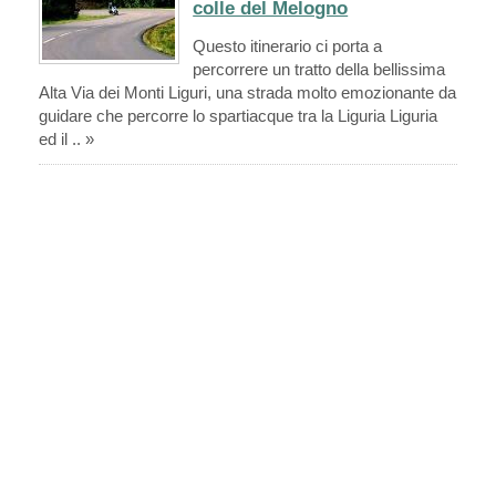
colle del Melogno
Questo itinerario ci porta a
percorrere un tratto della bellissima
Alta Via dei Monti Liguri, una strada molto emozionante da
guidare che percorre lo spartiacque tra la Liguria Liguria
ed il .. »