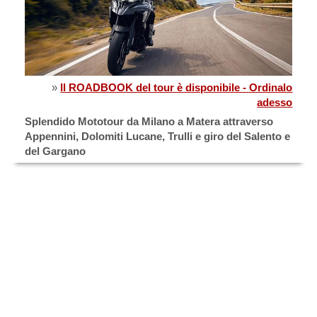
»
Il ROADBOOK del tour è disponibile - Ordinalo
adesso
Splendido Mototour da Milano a Matera attraverso
Appennini, Dolomiti Lucane, Trulli e giro del Salento e
del Gargano