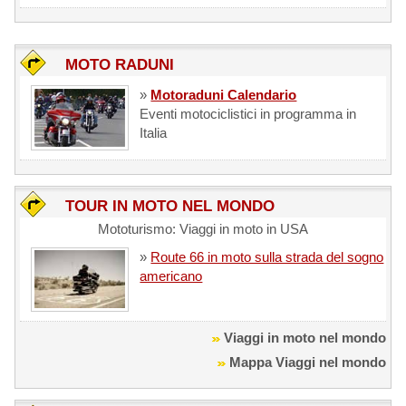
MOTO RADUNI
»
Motoraduni Calendario
Eventi motociclistici in programma in
Italia
TOUR IN MOTO NEL MONDO
Mototurismo: Viaggi in moto in USA
»
Route 66 in moto sulla strada del sogno
americano
Viaggi in moto nel mondo
Mappa Viaggi nel mondo