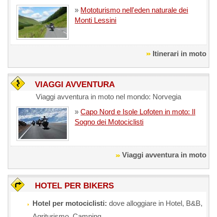
»
Mototurismo nell'eden naturale dei
Monti Lessini
Itinerari in moto
VIAGGI AVVENTURA
Viaggi avventura in moto nel mondo: Norvegia
»
Capo Nord e Isole Lofoten in moto: Il
Sogno dei Motociclisti
Viaggi avventura in moto
HOTEL PER BIKERS
Hotel per motociclisti:
dove alloggiare in Hotel, B&B,
Agriturismo, Camping