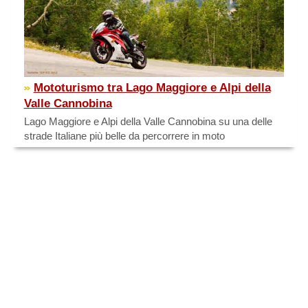
Mototurismo tra Lago Maggiore e Alpi della
Valle Cannobina
Lago Maggiore e Alpi della Valle Cannobina su una delle
strade Italiane più belle da percorrere in moto