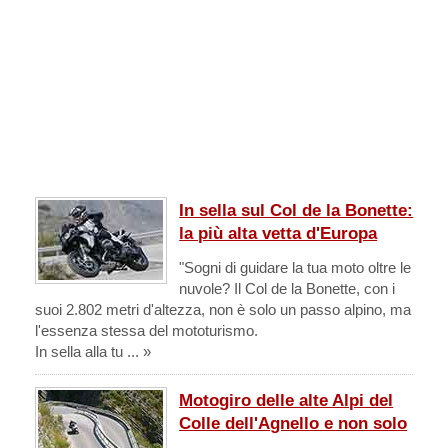
In sella sul Col de la Bonette:
la più alta vetta d'Europa
"Sogni di guidare la tua moto oltre le
nuvole? Il Col de la Bonette, con i
suoi 2.802 metri d'altezza, non è solo un passo alpino, ma
l'essenza stessa del mototurismo.
In sella alla tu ... »
Motogiro delle alte Alpi del
Colle dell'Agnello e non solo