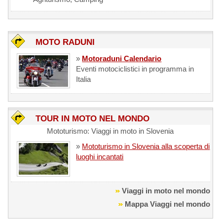
MOTO RADUNI
»
Motoraduni Calendario
Eventi motociclistici in programma in
Italia
TOUR IN MOTO NEL MONDO
Mototurismo: Viaggi in moto in Slovenia
»
Mototurismo in Slovenia alla scoperta di
luoghi incantati
Viaggi in moto nel mondo
Mappa Viaggi nel mondo