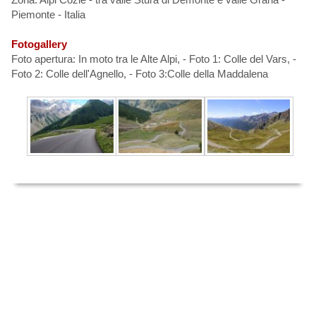
Piemonte - Italia
Fotogallery
Foto apertura: In moto tra le Alte Alpi, - Foto 1: Colle del Vars, -
Foto 2: Colle dell'Agnello, - Foto 3:Colle della Maddalena