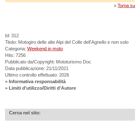
»
Torna su
Id: 312
Titolo: Motogiro delle alte Alpi del Colle dell'Agnello e non solo
Categoria:
Weekend in moto
Hits: 7256
Pubblicato da/Copyright: Mototurismo Doc
Data pubblicazione: 21/11/2021
Ultimo controllo effettuato: 2026
»
Informativa responsabilità
» Limiti d'utilizzo/Diritti d'Autore
Cerca nel sito: