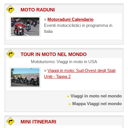
MOTO RADUNI
»
Motoraduni Calendario
Eventi motociclistici in programma in
Italia
TOUR IN MOTO NEL MONDO
Mototurismo: Viaggi in moto in USA
»
Viaggi in moto: Sud-Ovest degli Stati
Uniti - Tappa 2
Viaggi in moto nel mondo
Mappa Viaggi nel mondo
MINI ITINERARI