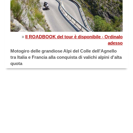
»
Il ROADBOOK del tour è disponibile - Ordinalo
adesso
Motogiro delle grandiose Alpi del Colle dell'Agnello
tra Italia e Francia alla conquista di valichi alpini d'alta
quota