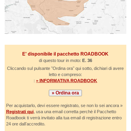
E' disponibile il pacchetto ROADBOOK
di questo tour in moto:
E. 36
Cliccando sul pulsante "Ordina ora" qui sotto, dichiari di avere
letto e compreso:
:
» INFORMATIVA ROADBOOK
Per acquistarlo, devi essere registrato, se non lo sei ancora »
Registrati qui
, usa una email corretta perchè il Pacchetto
Roadbook ti verrà invitato alla tua email di registrazione entro
24 ore dall'accredito.