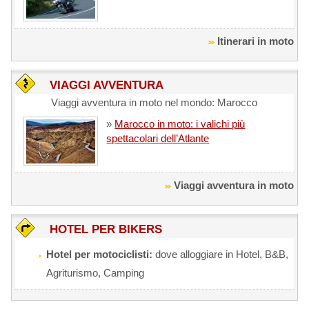
Itinerari in moto
VIAGGI AVVENTURA
Viaggi avventura in moto nel mondo: Marocco
»
Marocco in moto: i valichi più
spettacolari dell’Atlante
Viaggi avventura in moto
HOTEL PER BIKERS
Hotel per motociclisti:
dove alloggiare in Hotel, B&B,
Agriturismo, Camping