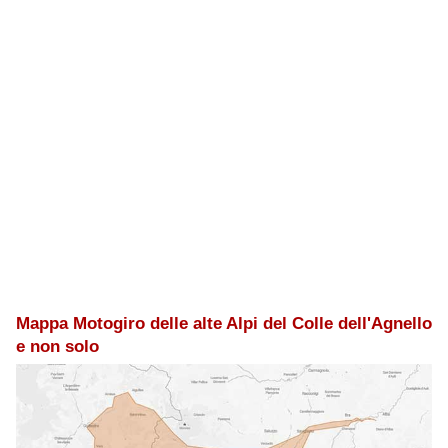
Mappa Motogiro delle alte Alpi del Colle dell'Agnello
e non solo