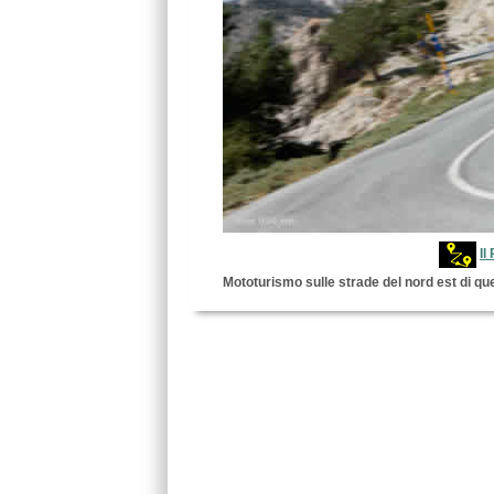
Il
Mototurismo sulle strade del nord est di qu