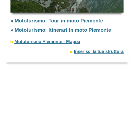
» Mototurismo: Tour in moto Piemonte
» Mototurismo: Itinerari in moto Piemonte
Mototurismo Piemonte - Mappa
Inserisci la tua struttura