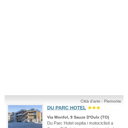
Città d'arte - Piemonte
DU PARC HOTEL
★★★
Via Monfol, 9 Sauze D'Oulx (TO)
Du Parc Hotel ospita i motociclisti a