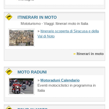
ITINERARI IN MOTO
Mototurismo - Viaggi: Itinerari moto in Italia
»
Itinerario scoperta di Siracusa e della
Val di Noto
Itinerari in moto
MOTO RADUNI
»
Motoraduni Calendario
Eventi motociclistici in programma in
Italia