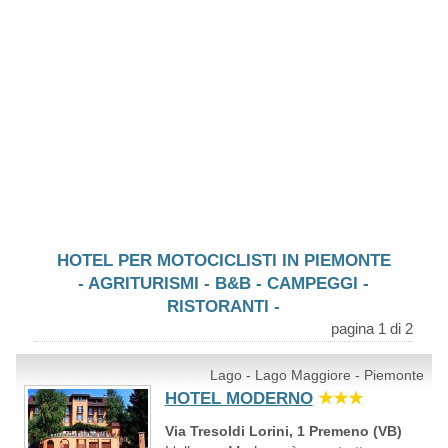
HOTEL PER MOTOCICLISTI IN PIEMONTE
- AGRITURISMI - B&B - CAMPEGGI -
RISTORANTI -
pagina 1 di 2
Lago - Lago Maggiore - Piemonte
HOTEL MODERNO
★★★
Via Tresoldi Lorini, 1 Premeno (VB)