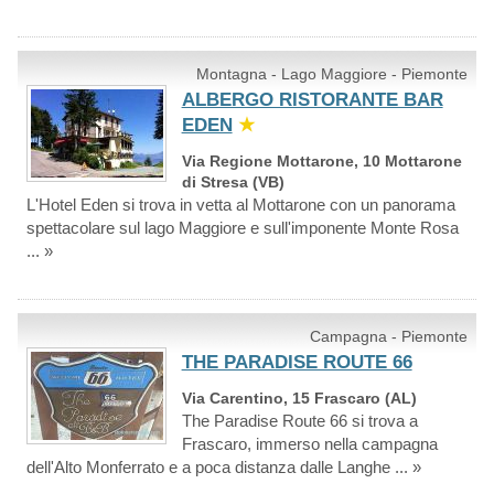
Montagna - Lago Maggiore - Piemonte
ALBERGO RISTORANTE BAR
EDEN
★
Via Regione Mottarone, 10 Mottarone
di Stresa (VB)
L'Hotel Eden si trova in vetta al Mottarone con un panorama
spettacolare sul lago Maggiore e sull'imponente Monte Rosa
... »
Campagna - Piemonte
THE PARADISE ROUTE 66
Via Carentino, 15 Frascaro (AL)
The Paradise Route 66 si trova a
Frascaro, immerso nella campagna
dell'Alto Monferrato e a poca distanza dalle Langhe ... »