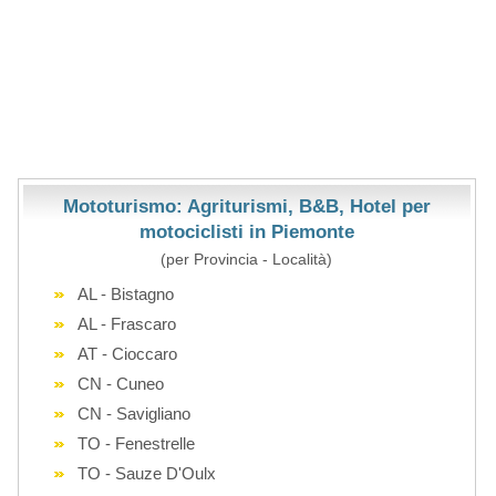
Mototurismo: Agriturismi, B&B, Hotel per
motociclisti in Piemonte
(per Provincia - Località)
AL - Bistagno
AL - Frascaro
AT - Cioccaro
CN - Cuneo
CN - Savigliano
TO - Fenestrelle
TO - Sauze D'Oulx