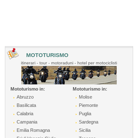
MOTOTURISMO
itinerari - tour - motoraduni - hotel per motociclisti
Mototurismo in:
Mototurismo in:
Abruzzo
Molise
Basilicata
Piemonte
Calabria
Puglia
Campania
Sardegna
Emilia Romagna
Sicilia