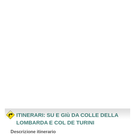
ITINERARI: SU E GIù DA COLLE DELLA
LOMBARDA E COL DE TURINI
Descrizione itinerario