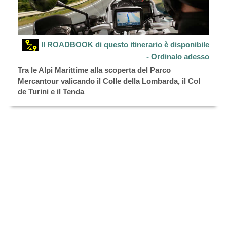
Il ROADBOOK di questo itinerario è disponibile
- Ordinalo adesso
Tra le Alpi Marittime alla scoperta del Parco
Mercantour valicando il Colle della Lombarda, il Col
de Turini e il Tenda