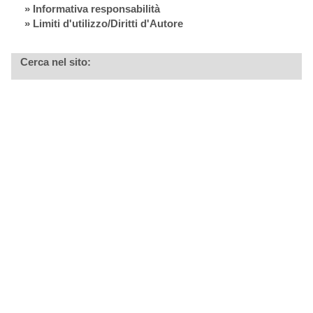
»
Informativa responsabilità
» Limiti d'utilizzo/Diritti d'Autore
Cerca nel sito: