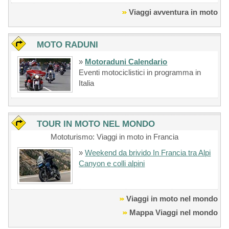
Viaggi avventura in moto
MOTO RADUNI
»
Motoraduni Calendario
Eventi motociclistici in programma in
Italia
TOUR IN MOTO NEL MONDO
Mototurismo: Viaggi in moto in Francia
»
Weekend da brivido In Francia tra Alpi
Canyon e colli alpini
Viaggi in moto nel mondo
Mappa Viaggi nel mondo