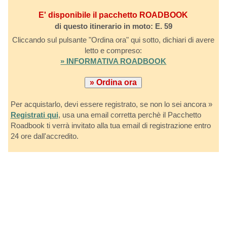
E' disponibile il pacchetto ROADBOOK
di questo itinerario in moto: E. 59
Cliccando sul pulsante "Ordina ora" qui sotto, dichiari di avere
letto e compreso:
» INFORMATIVA ROADBOOK
Per acquistarlo, devi essere registrato, se non lo sei ancora »
Registrati qui
, usa una email corretta perchè il Pacchetto
Roadbook ti verrà invitato alla tua email di registrazione entro
24 ore dall'accredito.