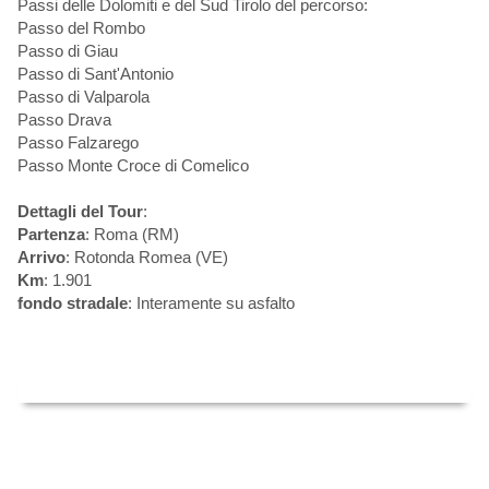
Passi delle Dolomiti e del Sud Tirolo del percorso:
Passo del Rombo
Passo di Giau
Passo di Sant'Antonio
Passo di Valparola
Passo Drava
Passo Falzarego
Passo Monte Croce di Comelico
Dettagli del Tour
:
Partenza
: Roma (RM)
Arrivo
: Rotonda Romea (VE)
Km
: 1.901
fondo stradale
: Interamente su asfalto