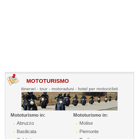
MOTOTURISMO
itinerari - tour - motoraduni - hotel per motociclisti
Mototurismo in:
Mototurismo in:
Abruzzo
Molise
Basilicata
Piemonte