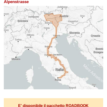
Alpenstrasse
E' disponibile il pacchetto ROADBOOK