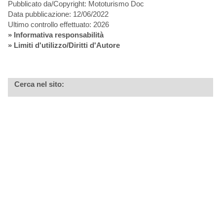
Pubblicato da/Copyright: Mototurismo Doc
Data pubblicazione: 12/06/2022
Ultimo controllo effettuato: 2026
»
Informativa responsabilità
» Limiti d'utilizzo/Diritti d'Autore
Cerca nel sito: