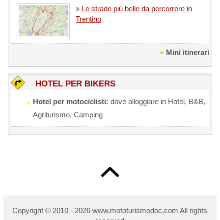
»
Le strade più belle da percorrere in
Trentino
Mini itinerari
HOTEL PER BIKERS
Hotel per motociclisti:
dove alloggiare in Hotel, B&B,
Agriturismo, Camping
Copyright © 2010 - 2026 w
ww.mototurismodoc.com All rights