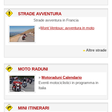
STRADE AVVENTURA
Strade avventura in Francia
»
Mont Ventoux: avventura in moto
Altre strade
MOTO RADUNI
»
Motoraduni Calendario
Eventi motociclistici in programma in
Italia
MINI ITINERARI