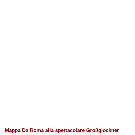
Mappa Da Roma alla spettacolare Großglockner