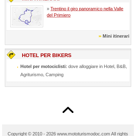
»
Trentino il giro panoramico nella Valle
del Primiero
Mini itinerari
HOTEL PER BIKERS
Hotel per motociclisti:
dove alloggiare in Hotel, B&B,
Agriturismo, Camping
Copyright © 2010 - 2026 w
ww.mototurismodoc.com All rights