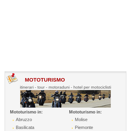
MOTOTURISMO
itinerari - tour - motoraduni - hotel per motociclisti
Mototurismo in:
Mototurismo in:
Abruzzo
Molise
Basilicata
Piemonte