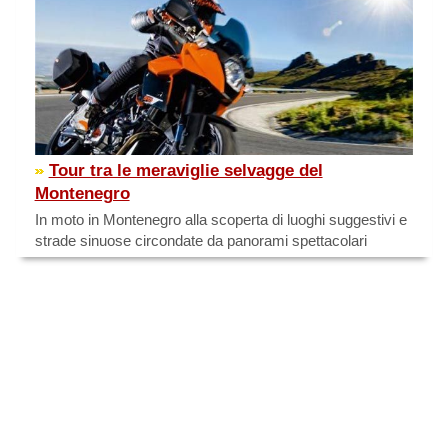
Tour tra le meraviglie selvagge del
Montenegro
In moto in Montenegro alla scoperta di luoghi suggestivi e
strade sinuose circondate da panorami spettacolari