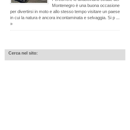
Montenegro è una buona occasione
per divertirsi in moto e allo stesso tempo visitare un paese
in cui la natura è ancora incontaminata e selvaggia. Si p ...
»
Cerca nel sito: