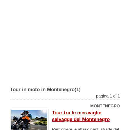
Tour in moto in Montenegro(1)
pagina 1 di 1
MONTENEGRO
Tour tra le meraviglie
selvagge del Montenegro
Percorrere le affascinanti strade del