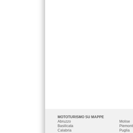
MOTOTURISMO SU MAPPE
Abruzzo
Molise
Basilicata
Piemont
Calabria
Puglia