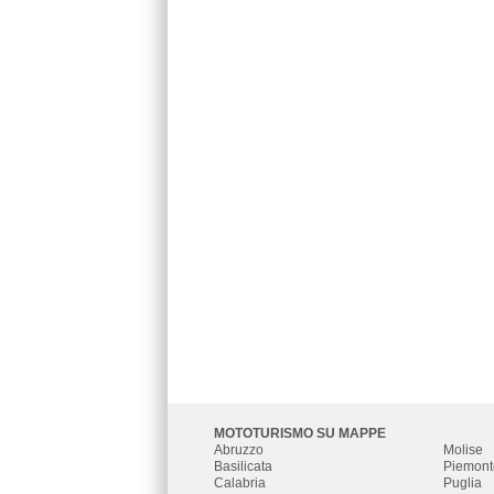
MOTOTURISMO SU MAPPE
Abruzzo
Molise
Basilicata
Piemont
Calabria
Puglia