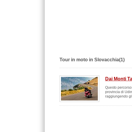
Tour in moto in Slovacchia(1)
Dai Monti Ta
Questo percorso 
provincia di Udin
raggiungendo gli 