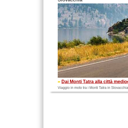
Dai Monti Tatra alla città medi
Viaggio in moto tra i Monti Tatra in Slovacchia