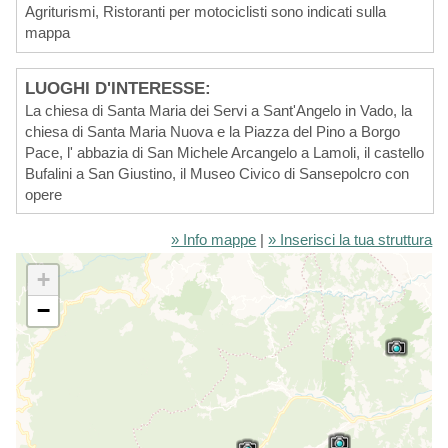
Agriturismi, Ristoranti per motociclisti sono indicati sulla
mappa
LUOGHI D'INTERESSE:
La chiesa di Santa Maria dei Servi a Sant'Angelo in Vado, la
chiesa di Santa Maria Nuova e la Piazza del Pino a Borgo
Pace, l' abbazia di San Michele Arcangelo a Lamoli, il castello
Bufalini a San Giustino, il Museo Civico di Sansepolcro con
opere
» Info mappe
|
» Inserisci la tua struttura
+
−