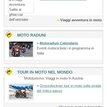
Viaggi avventura in moto
MOTO RADUNI
»
Motoraduni Calendario
Eventi motociclistici in programma in
Italia
TOUR IN MOTO NEL MONDO
Mototurismo: Viaggi in moto in Austria
»
Grossglockner tour in moto sulla strada
del mitico passo