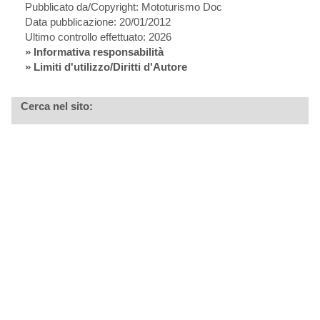
Pubblicato da/Copyright: Mototurismo Doc
Data pubblicazione: 20/01/2012
Ultimo controllo effettuato: 2026
»
Informativa responsabilità
» Limiti d'utilizzo/Diritti d'Autore
Cerca nel sito: