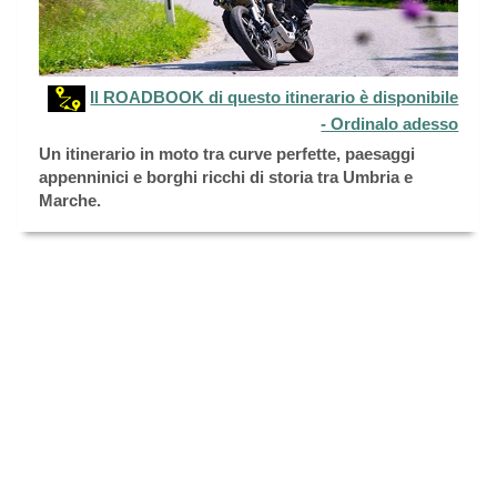
Il ROADBOOK di questo itinerario è disponibile
- Ordinalo adesso
Un itinerario in moto tra curve perfette, paesaggi
appenninici e borghi ricchi di storia tra Umbria e
Marche.