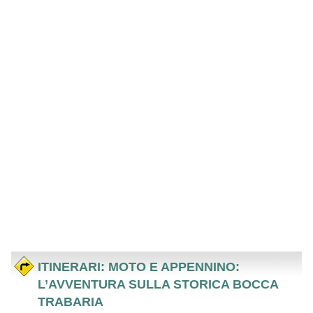
ITINERARI: MOTO E APPENNINO:
L’AVVENTURA SULLA STORICA BOCCA
TRABARIA