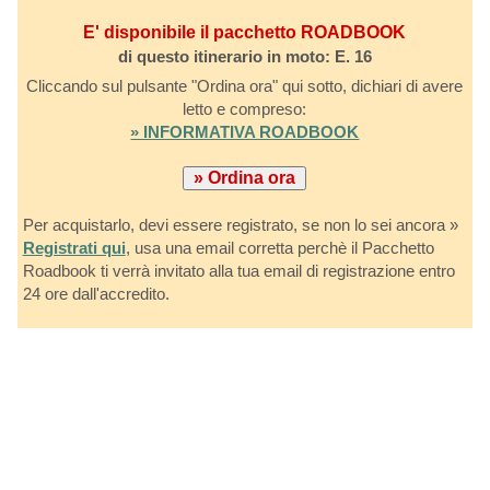
E' disponibile il pacchetto ROADBOOK
di questo itinerario in moto: E. 16
Cliccando sul pulsante "Ordina ora" qui sotto, dichiari di avere
letto e compreso:
» INFORMATIVA ROADBOOK
Per acquistarlo, devi essere registrato, se non lo sei ancora »
Registrati qui
, usa una email corretta perchè il Pacchetto
Roadbook ti verrà invitato alla tua email di registrazione entro
24 ore dall'accredito.