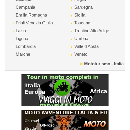
Campania
Sardegna
Emilia Romagna
Sicilia
Friuli Venezia Giulia
Toscana
Lazio
Trentino Alto Adige
Liguria
Umbria
Lombardia
Valle d'Aosta
Marche
Veneto
Mototurismo - Italia