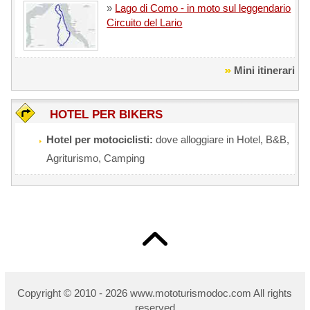
»
Lago di Como - in moto sul leggendario
Circuito del Lario
Mini itinerari
HOTEL PER BIKERS
Hotel per motociclisti:
dove alloggiare in Hotel, B&B,
Agriturismo, Camping
Copyright © 2010 - 2026 w
ww.mototurismodoc.com All rights
reserved