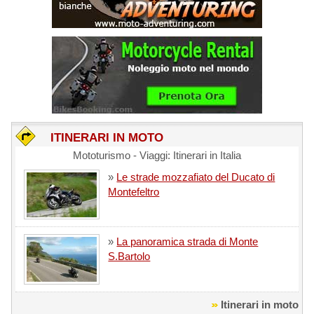
ITINERARI IN MOTO
Mototurismo - Viaggi: Itinerari in Italia
»
Le strade mozzafiato del Ducato di
Montefeltro
»
La panoramica strada di Monte
S.Bartolo
Itinerari in moto