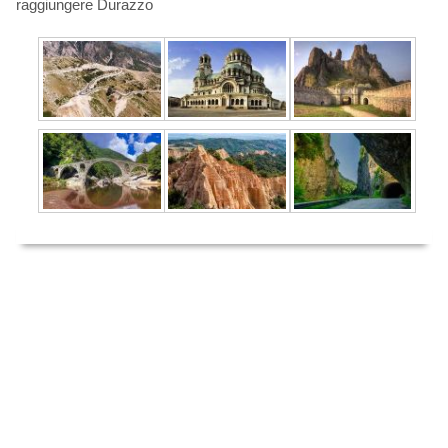
raggiungere Durazzo