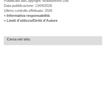
Pubblicato da/Copyright: Mototurismo Doc
Data pubblicazione: 13/04/2026
Ultimo controllo effettuato: 2026
»
Informativa responsabilità
» Limiti d'utilizzo/Diritti d'Autore
Cerca nel sito: