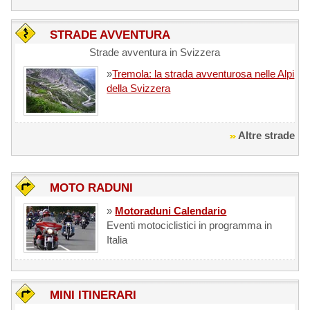
STRADE AVVENTURA
Strade avventura in Svizzera
»
Tremola: la strada avventurosa nelle Alpi
della Svizzera
Altre strade
MOTO RADUNI
»
Motoraduni Calendario
Eventi motociclistici in programma in
Italia
MINI ITINERARI