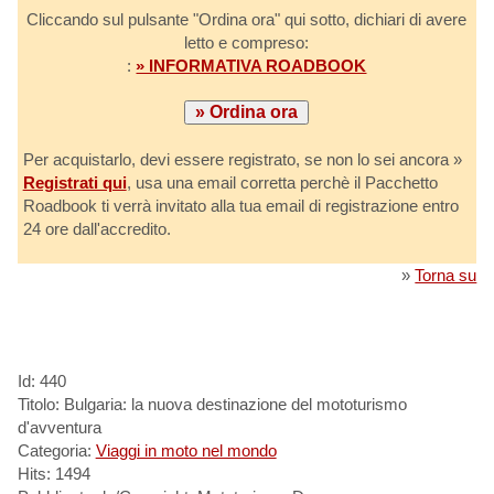
Cliccando sul pulsante "Ordina ora" qui sotto, dichiari di avere
letto e compreso:
:
» INFORMATIVA ROADBOOK
Per acquistarlo, devi essere registrato, se non lo sei ancora »
Registrati qui
, usa una email corretta perchè il Pacchetto
Roadbook ti verrà invitato alla tua email di registrazione entro
24 ore dall'accredito.
»
Torna su
Id: 440
Titolo: Bulgaria: la nuova destinazione del mototurismo
d'avventura
Categoria:
Viaggi in moto nel mondo
Hits: 1494