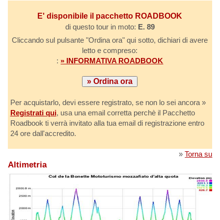
E' disponibile il pacchetto ROADBOOK
di questo tour in moto:
E. 89
Cliccando sul pulsante "Ordina ora" qui sotto, dichiari di avere
letto e compreso:
:
» INFORMATIVA ROADBOOK
Per acquistarlo, devi essere registrato, se non lo sei ancora »
Registrati qui
, usa una email corretta perchè il Pacchetto
Roadbook ti verrà invitato alla tua email di registrazione entro
24 ore dall'accredito.
»
Torna su
Altimetria