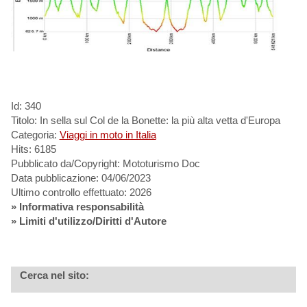
Id: 340
Titolo: In sella sul Col de la Bonette: la più alta vetta d'Europa
Categoria:
Viaggi in moto in Italia
Hits: 6185
Pubblicato da/Copyright: Mototurismo Doc
Data pubblicazione: 04/06/2023
Ultimo controllo effettuato: 2026
»
Informativa responsabilità
» Limiti d'utilizzo/Diritti d'Autore
Cerca nel sito: