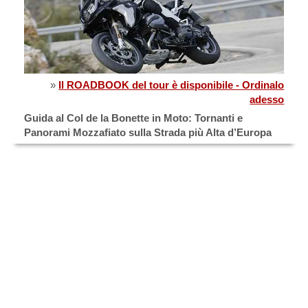
»
Il ROADBOOK del tour è disponibile - Ordinalo
adesso
Guida al Col de la Bonette in Moto: Tornanti e
Panorami Mozzafiato sulla Strada più Alta d’Europa