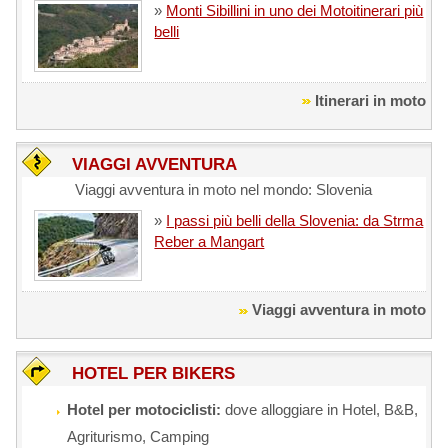
»
Monti Sibillini in uno dei Motoitinerari più
belli
Itinerari in moto
VIAGGI AVVENTURA
Viaggi avventura in moto nel mondo: Slovenia
»
I passi più belli della Slovenia: da Strma
Reber a Mangart
Viaggi avventura in moto
HOTEL PER BIKERS
Hotel per motociclisti:
dove alloggiare in Hotel, B&B,
Agriturismo, Camping