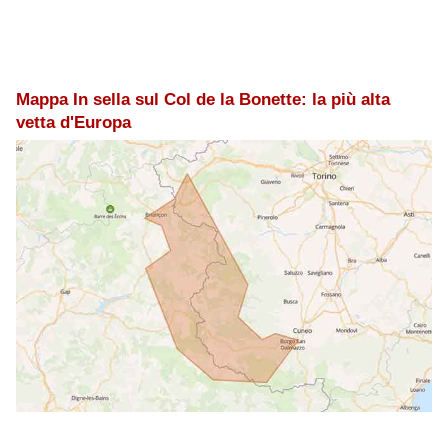
Mappa In sella sul Col de la Bonette: la più alta
vetta d'Europa