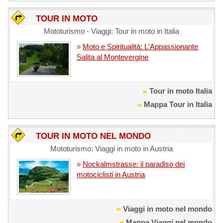
TOUR IN MOTO
Mototurismo - Viaggi: Tour in moto in Italia
»
Moto e Spiritualità: L'Appassionante
Salita al Montevergine
Tour in moto Italia
Mappa Tour in Italia
TOUR IN MOTO NEL MONDO
Mototurismo: Viaggi in moto in Austria
»
Nockalmstrasse: il paradiso dei
motociclisti in Austria
Viaggi in moto nel mondo
Mappa Viaggi nel mondo