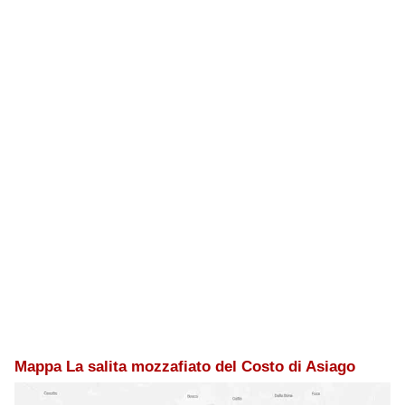
Mappa La salita mozzafiato del Costo di Asiago