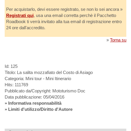
Per acquistarlo, devi essere registrato, se non lo sei ancora »
Registrati qui
, usa una email corretta perchè il Pacchetto
Roadbook ti verrà invitato alla tua email di registrazione entro
24 ore dall'accredito.
»
Torna su
Id: 125
Titolo: La salita mozzafiato del Costo di Asiago
Categoria: Mini tour - Mini Itinerario
Hits: 111769
Pubblicato da/Copyright: Mototurismo Doc
Data pubblicazione: 05/04/2016
»
Informativa responsabilità
» Limiti d'utilizzo/Diritto d'Autore