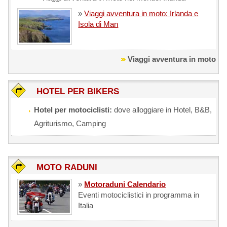
»
Viaggi avventura in moto: Irlanda e
Isola di Man
Viaggi avventura in moto
HOTEL PER BIKERS
Hotel per motociclisti:
dove alloggiare in Hotel, B&B,
Agriturismo, Camping
MOTO RADUNI
»
Motoraduni Calendario
Eventi motociclistici in programma in
Italia