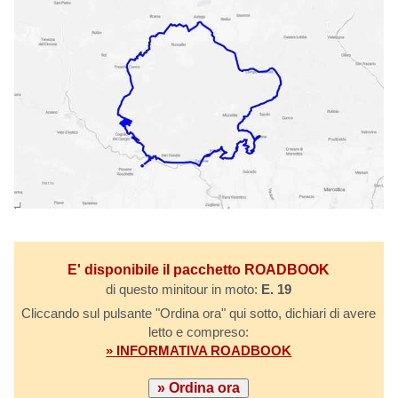
E' disponibile il pacchetto ROADBOOK
di questo minitour in moto:
E. 19
Cliccando sul pulsante "Ordina ora" qui sotto, dichiari di avere
letto e compreso:
» INFORMATIVA ROADBOOK