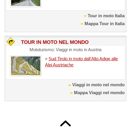
Tour in moto Italia
Mappa Tour in Italia
TOUR IN MOTO NEL MONDO
Mototurismo: Viaggi in moto in Austria
»
Sud Tirolo in moto dall'Alto Adige alle
Alpi Austriache
Viaggi in moto nel mondo
Mappa Viaggi nel mondo