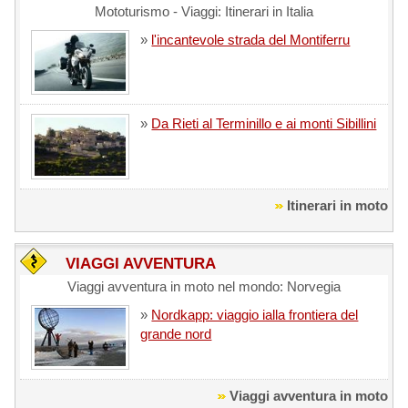
Mototurismo - Viaggi: Itinerari in Italia
»
l'incantevole strada del Montiferru
»
Da Rieti al Terminillo e ai monti Sibillini
Itinerari in moto
VIAGGI AVVENTURA
Viaggi avventura in moto nel mondo: Norvegia
»
Nordkapp: viaggio ialla frontiera del
grande nord
Viaggi avventura in moto