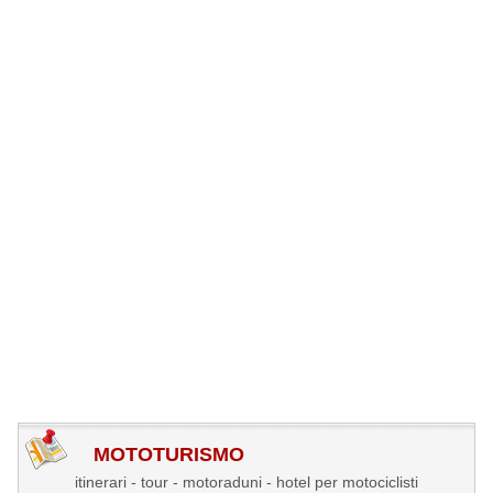
MOTOTURISMO
itinerari - tour - motoraduni - hotel per motociclisti