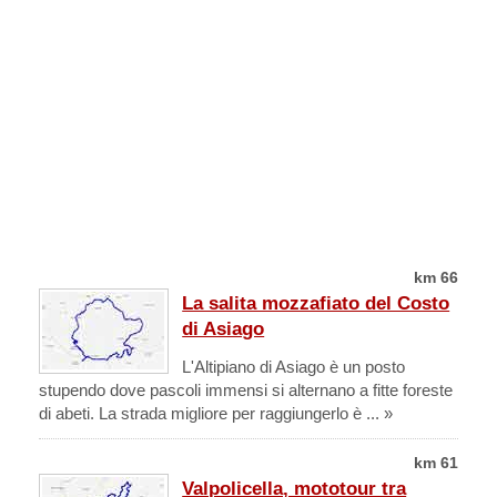
km 66
La salita mozzafiato del Costo
di Asiago
L'Altipiano di Asiago è un posto
stupendo dove pascoli immensi si alternano a fitte foreste
di abeti. La strada migliore per raggiungerlo è ... »
km 61
Valpolicella, mototour tra