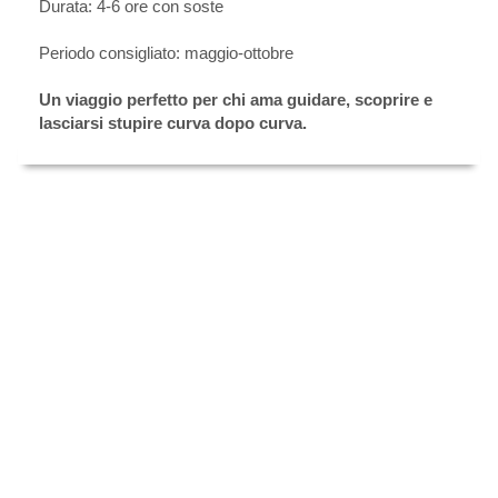
Durata: 4-6 ore con soste
Periodo consigliato: maggio-ottobre
Un viaggio perfetto per chi ama guidare, scoprire e
lasciarsi stupire curva dopo curva.