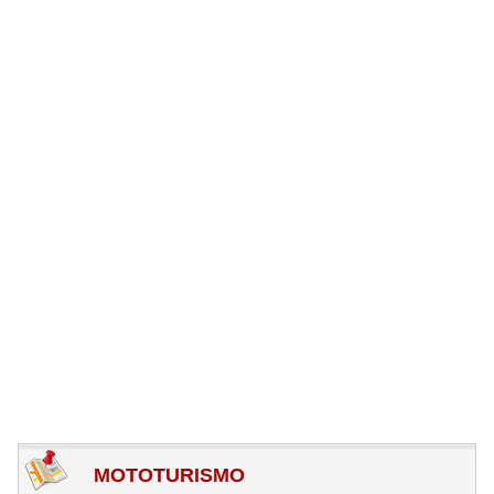
MOTOTURISMO