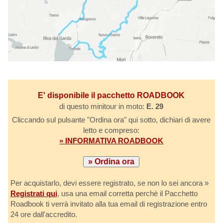
E' disponibile il pacchetto ROADBOOK
di questo minitour in moto:
E. 29
Cliccando sul pulsante "Ordina ora" qui sotto, dichiari di avere
letto e compreso:
» INFORMATIVA ROADBOOK
Per acquistarlo, devi essere registrato, se non lo sei ancora »
Registrati qui
, usa una email corretta perchè il Pacchetto
Roadbook ti verrà invitato alla tua email di registrazione entro
24 ore dall'accredito.