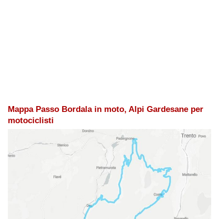
Mappa Passo Bordala in moto, Alpi Gardesane per
motociclisti