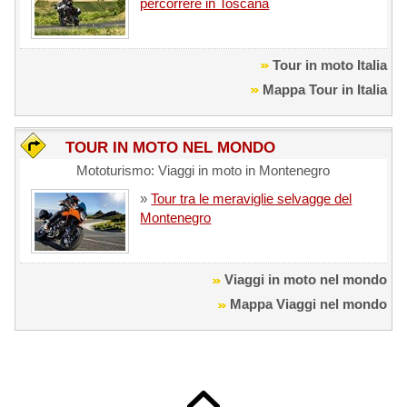
percorrere in Toscana
Tour in moto Italia
Mappa Tour in Italia
TOUR IN MOTO NEL MONDO
Mototurismo: Viaggi in moto in Montenegro
»
Tour tra le meraviglie selvagge del
Montenegro
Viaggi in moto nel mondo
Mappa Viaggi nel mondo