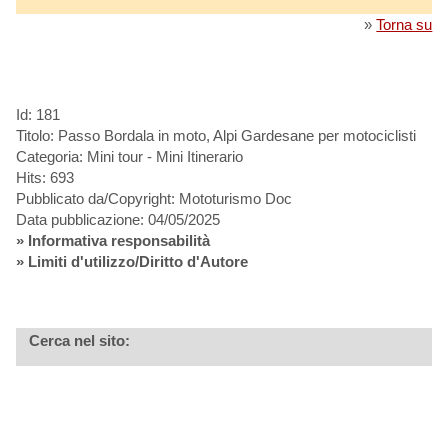
»
Torna su
Id: 181
Titolo: Passo Bordala in moto, Alpi Gardesane per motociclisti
Categoria: Mini tour - Mini Itinerario
Hits: 693
Pubblicato da/Copyright: Mototurismo Doc
Data pubblicazione: 04/05/2025
»
Informativa responsabilità
» Limiti d'utilizzo/Diritto d'Autore
Cerca nel sito: