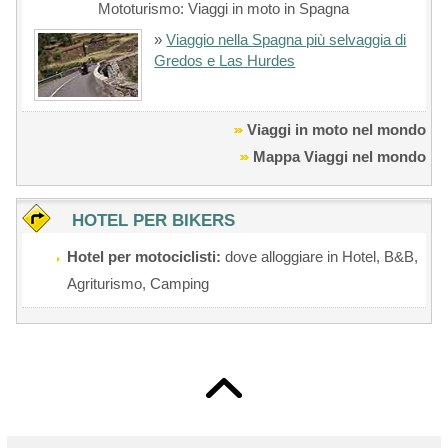
Mototurismo: Viaggi in moto in Spagna
»
Viaggio nella Spagna più selvaggia di
Gredos e Las Hurdes
Viaggi in moto nel mondo
Mappa Viaggi nel mondo
HOTEL PER BIKERS
Hotel per motociclisti:
dove alloggiare in Hotel, B&B,
Agriturismo, Camping