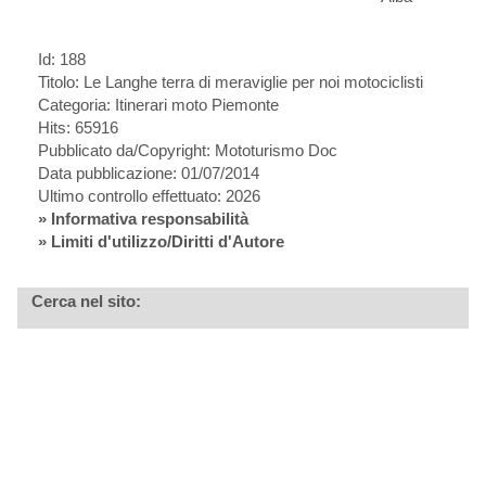
Id: 188
Titolo:
Le Langhe terra di meraviglie per noi motociclisti
Categoria: Itinerari moto Piemonte
Hits: 65916
Pubblicato da/Copyright: Mototurismo Doc
Data pubblicazione: 01/07/2014
Ultimo controllo effettuato: 2026
»
Informativa responsabilità
» Limiti d'utilizzo/Diritti d'Autore
Cerca nel sito: