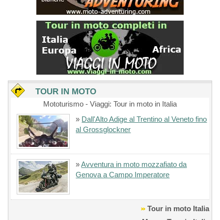
TOUR IN MOTO
Mototurismo - Viaggi: Tour in moto in Italia
»
Dall'Alto Adige al Trentino al Veneto fino
al Grossglockner
»
Avventura in moto mozzafiato da
Genova a Campo Imperatore
Tour in moto Italia