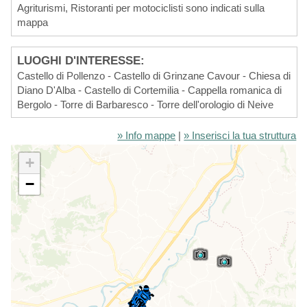
Agriturismi, Ristoranti per motociclisti sono indicati sulla
mappa
LUOGHI D'INTERESSE:
Castello di Pollenzo - Castello di Grinzane Cavour - Chiesa di
Diano D'Alba - Castello di Cortemilia - Cappella romanica di
Bergolo - Torre di Barbaresco - Torre dell'orologio di Neive
» Info mappe
|
» Inserisci la tua struttura
+
−