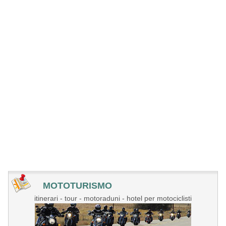
MOTOTURISMO
itinerari - tour - motoraduni - hotel per motociclisti