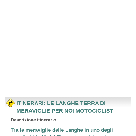
ITINERARI: LE LANGHE TERRA DI
MERAVIGLIE PER NOI MOTOCICLISTI
Descrizione itinerario
Tra le meraviglie delle Langhe in uno degli