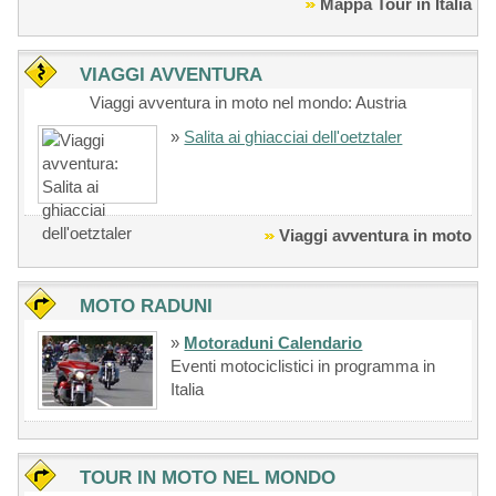
Mappa Tour in Italia
VIAGGI AVVENTURA
Viaggi avventura in moto nel mondo: Austria
»
Salita ai ghiacciai dell'oetztaler
Viaggi avventura in moto
MOTO RADUNI
»
Motoraduni Calendario
Eventi motociclistici in programma in
Italia
TOUR IN MOTO NEL MONDO