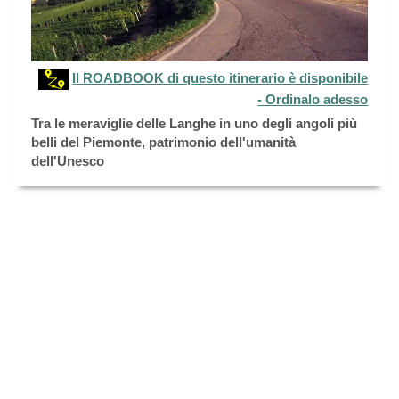
Il ROADBOOK di questo itinerario è disponibile
- Ordinalo adesso
Tra le meraviglie delle Langhe in uno degli angoli più
belli del Piemonte, patrimonio dell'umanità
dell'Unesco