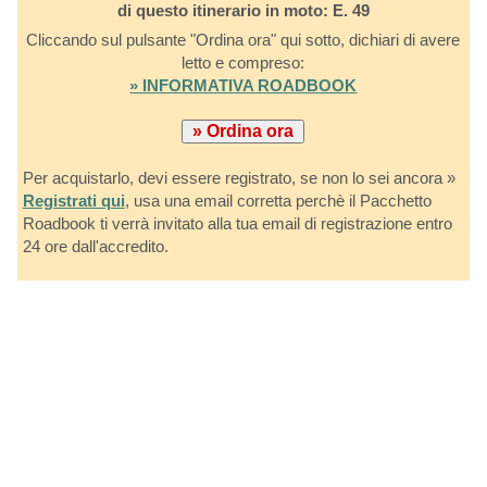
di questo itinerario in moto: E. 49
Cliccando sul pulsante "Ordina ora" qui sotto, dichiari di avere
letto e compreso:
» INFORMATIVA ROADBOOK
Per acquistarlo, devi essere registrato, se non lo sei ancora »
Registrati qui
, usa una email corretta perchè il Pacchetto
Roadbook ti verrà invitato alla tua email di registrazione entro
24 ore dall'accredito.