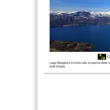
Il
Lago Maggiore in moto alla scoperta delle st
belli d'Italia