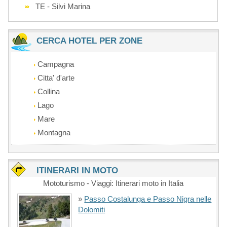
TE - Silvi Marina
CERCA HOTEL PER ZONE
Campagna
Citta' d'arte
Collina
Lago
Mare
Montagna
ITINERARI IN MOTO
Mototurismo - Viaggi: Itinerari moto in Italia
»
Passo Costalunga e Passo Nigra nelle
Dolomiti