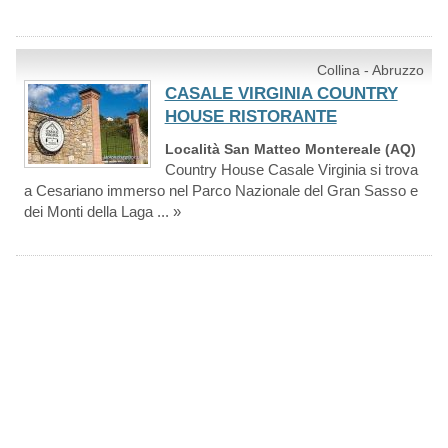
Collina - Abruzzo
CASALE VIRGINIA COUNTRY
HOUSE RISTORANTE
Località San Matteo Montereale (AQ)
Country House Casale Virginia si trova
a Cesariano immerso nel Parco Nazionale del Gran Sasso e
dei Monti della Laga ... »