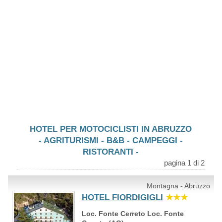
HOTEL PER MOTOCICLISTI IN ABRUZZO
- AGRITURISMI - B&B - CAMPEGGI -
RISTORANTI -
pagina 1 di 2
Montagna - Abruzzo
HOTEL FIORDIGIGLI
★★★
Loc. Fonte Cerreto Loc. Fonte