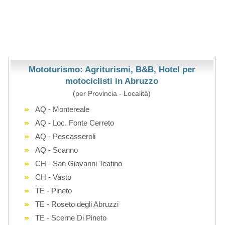
Mototurismo: Agriturismi, B&B, Hotel per
motociclisti in Abruzzo
(per Provincia - Località)
AQ - Montereale
AQ - Loc. Fonte Cerreto
AQ - Pescasseroli
AQ - Scanno
CH - San Giovanni Teatino
CH - Vasto
TE - Pineto
TE - Roseto degli Abruzzi
TE - Scerne Di Pineto