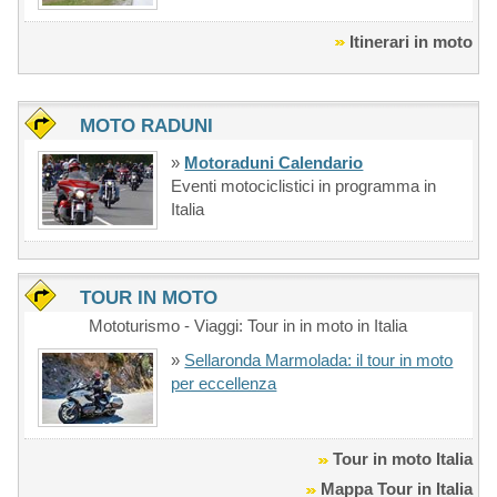
Itinerari in moto
MOTO RADUNI
»
Motoraduni Calendario
Eventi motociclistici in programma in
Italia
TOUR IN MOTO
Mototurismo - Viaggi: Tour in in moto in Italia
»
Sellaronda Marmolada: il tour in moto
per eccellenza
Tour in moto Italia
Mappa Tour in Italia