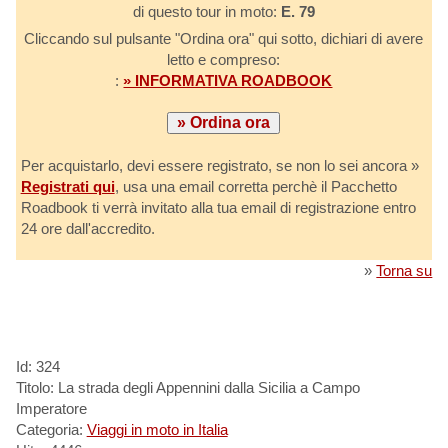
di questo tour in moto:
E. 79
Cliccando sul pulsante "Ordina ora" qui sotto, dichiari di avere
letto e compreso:
:
» INFORMATIVA ROADBOOK
Per acquistarlo, devi essere registrato, se non lo sei ancora »
Registrati qui
, usa una email corretta perchè il Pacchetto
Roadbook ti verrà invitato alla tua email di registrazione entro
24 ore dall'accredito.
»
Torna su
Id: 324
Titolo: La strada degli Appennini dalla Sicilia a Campo
Imperatore
Categoria:
Viaggi in moto in Italia