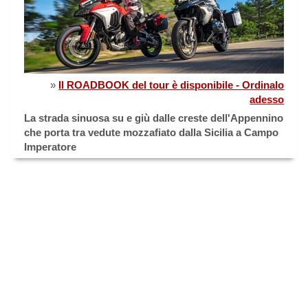
»
Il ROADBOOK del tour è disponibile - Ordinalo
adesso
La strada sinuosa su e giù dalle creste dell'Appennino
che porta tra vedute mozzafiato dalla Sicilia a Campo
Imperatore