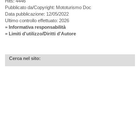
Hits: 4446
Pubblicato da/Copyright: Mototurismo Doc
Data pubblicazione: 12/05/2022
Ultimo controllo effettuato: 2026
»
Informativa responsabilità
» Limiti d'utilizzo/Diritti d'Autore
Cerca nel sito: