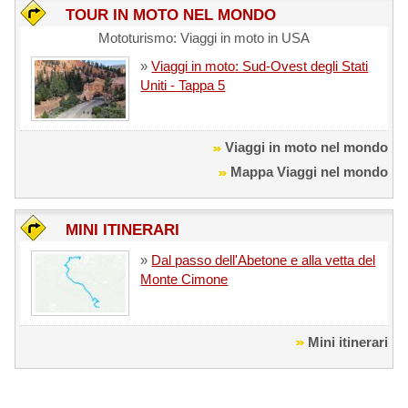
TOUR IN MOTO NEL MONDO
Mototurismo: Viaggi in moto in USA
»
Viaggi in moto: Sud-Ovest degli Stati
Uniti - Tappa 5
Viaggi in moto nel mondo
Mappa Viaggi nel mondo
MINI ITINERARI
»
Dal passo dell'Abetone e alla vetta del
Monte Cimone
Mini itinerari