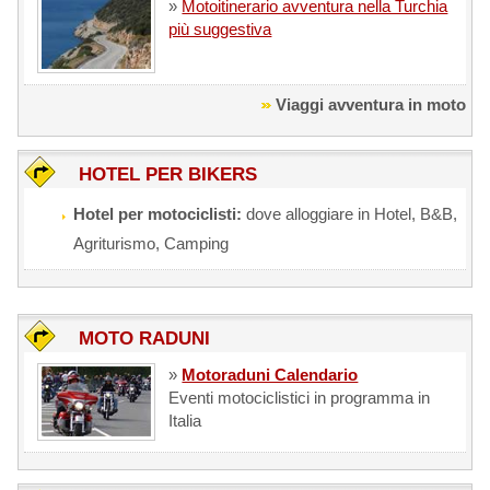
»
Motoitinerario avventura nella Turchia
più suggestiva
Viaggi avventura in moto
HOTEL PER BIKERS
Hotel per motociclisti:
dove alloggiare in Hotel, B&B,
Agriturismo, Camping
MOTO RADUNI
»
Motoraduni Calendario
Eventi motociclistici in programma in
Italia