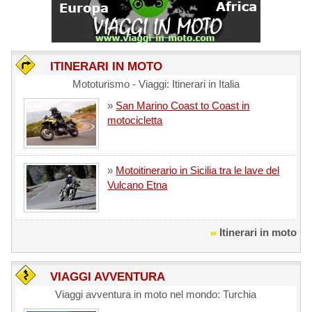
ITINERARI IN MOTO
Mototurismo - Viaggi: Itinerari in Italia
»
San Marino Coast to Coast in
motocicletta
»
Motoitinerario in Sicilia tra le lave del
Vulcano Etna
Itinerari in moto
VIAGGI AVVENTURA
Viaggi avventura in moto nel mondo: Turchia