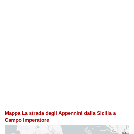
Mappa La strada degli Appennini dalla Sicilia a
Campo Imperatore