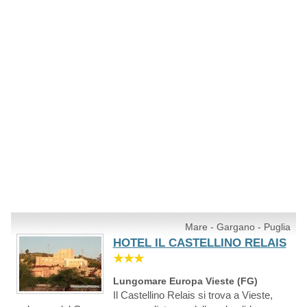
Mare - Gargano - Puglia
HOTEL IL CASTELLINO RELAIS
★★★
Lungomare Europa Vieste (FG)
Il Castellino Relais si trova a Vieste,