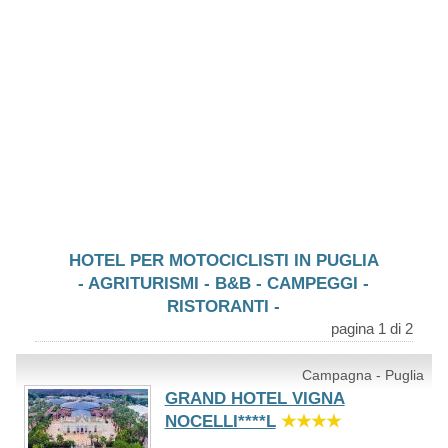
HOTEL PER MOTOCICLISTI IN PUGLIA
- AGRITURISMI - B&B - CAMPEGGI -
RISTORANTI -
pagina 1 di 2
Campagna - Puglia
GRAND HOTEL VIGNA
NOCELLI****L
★★★★