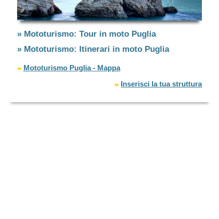
» Mototurismo: Tour in moto Puglia
» Mototurismo: Itinerari in moto Puglia
Mototurismo Puglia - Mappa
Inserisci la tua struttura