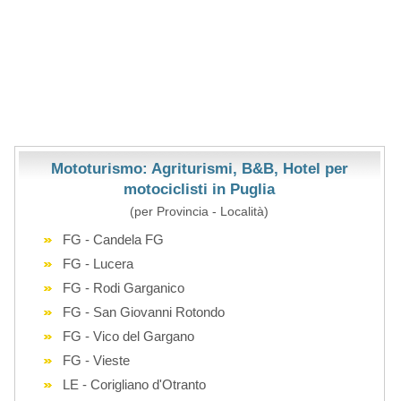
Mototurismo: Agriturismi, B&B, Hotel per
motociclisti in Puglia
(per Provincia - Località)
FG - Candela FG
FG - Lucera
FG - Rodi Garganico
FG - San Giovanni Rotondo
FG - Vico del Gargano
FG - Vieste
LE - Corigliano d'Otranto