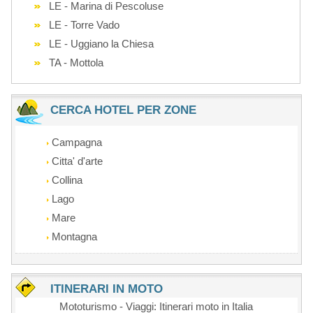
LE - Marina di Pescoluse
LE - Torre Vado
LE - Uggiano la Chiesa
TA - Mottola
CERCA HOTEL PER ZONE
Campagna
Citta' d'arte
Collina
Lago
Mare
Montagna
ITINERARI IN MOTO
Mototurismo - Viaggi: Itinerari moto in Italia