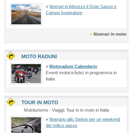
»
Itinerari in Abruzzo il Gran Sasso e
Campo Imperatore
Itinerari in moto
MOTO RADUNI
»
Motoraduni Calendario
Eventi motociclistici in programma in
Italia
TOUR IN MOTO
Mototurismo - Viaggi: Tour in in moto in Italia
»
Itinerario allo Stelvio per un weekend
del mitico passo