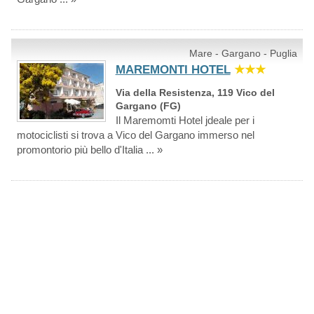
Mare - Gargano - Puglia
MAREMONTI HOTEL
★★★
Via della Resistenza, 119 Vico del
Gargano (FG)
Il Maremomti Hotel jdeale per i
motociclisti si trova a Vico del Gargano immerso nel
promontorio più bello d'Italia ... »