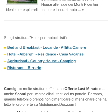
House alle falde dei Monti Picentini
ideale per esplorarli con tour e itinerari moto ... »
Scegli struttura "Hotel per motociclisti":
Bed and Breakfast - Locande - Affitta Camere
Hotel - Alberghi - Residence - Casa Vacanze
Agriturismi - Country House - Camping
Ristoranti - Birrerie
Consiglio:
molte strutture effettuano
Offerte Last Minute
ma
anche
Sconti
per i motociclisti utenti del ns portale. Pertanto,
quando telefoni o prenoti non dimenticare di menzionare che hai
letto le loro offerte su MototurismoDoc.com !