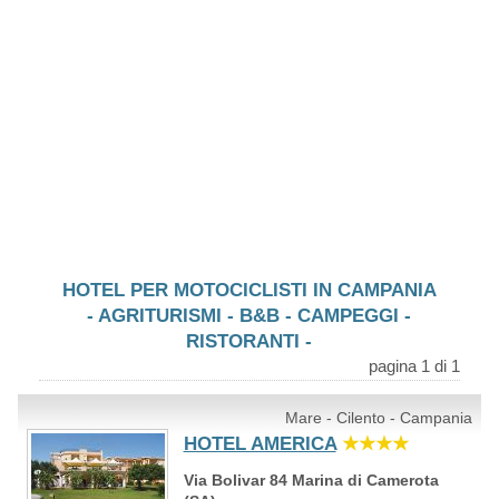
HOTEL PER MOTOCICLISTI IN CAMPANIA
- AGRITURISMI - B&B - CAMPEGGI -
RISTORANTI -
pagina 1 di 1
Mare - Cilento - Campania
HOTEL AMERICA
★★★★
Via Bolivar 84 Marina di Camerota