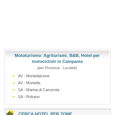
Mototurismo: Agriturismi, B&B, Hotel per
motociclisti in Campania
(per Provincia - Località)
AV - Montefalcione
AV - Montella
SA - Marina di Camerota
SA - Rofrano
CERCA HOTEL PER ZONE