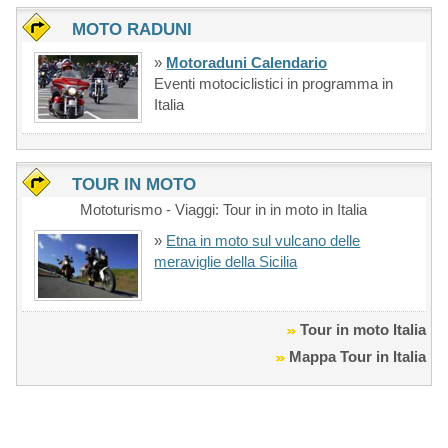
MOTO RADUNI
»
Motoraduni Calendario
Eventi motociclistici in programma in
Italia
TOUR IN MOTO
Mototurismo - Viaggi: Tour in in moto in Italia
»
Etna in moto sul vulcano delle
meraviglie della Sicilia
Tour in moto Italia
Mappa Tour in Italia