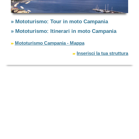
» Mototurismo: Tour in moto Campania
» Mototurismo: Itinerari in moto Campania
Mototurismo Campania - Mappa
Inserisci la tua struttura