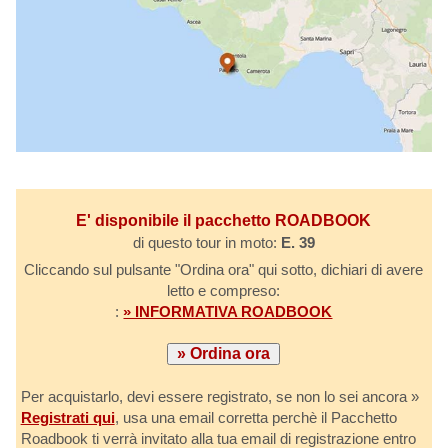
E' disponibile il pacchetto ROADBOOK
di questo tour in moto:
E. 39
Cliccando sul pulsante "Ordina ora" qui sotto, dichiari di avere
letto e compreso:
:
» INFORMATIVA ROADBOOK
Per acquistarlo, devi essere registrato, se non lo sei ancora »
Registrati qui
, usa una email corretta perchè il Pacchetto
Roadbook ti verrà invitato alla tua email di registrazione entro