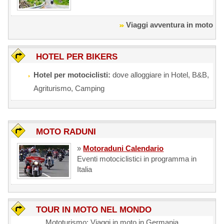
Viaggi avventura in moto
HOTEL PER BIKERS
Hotel per motociclisti:
dove alloggiare in Hotel, B&B,
Agriturismo, Camping
MOTO RADUNI
»
Motoraduni Calendario
Eventi motociclistici in programma in
Italia
TOUR IN MOTO NEL MONDO
Mototurismo: Viaggi in moto in Germania