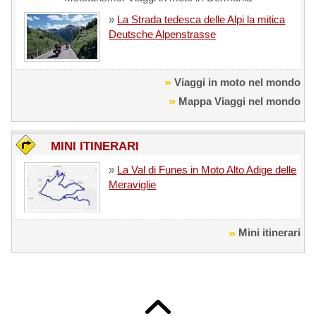
»
La Strada tedesca delle Alpi la mitica
Deutsche Alpenstrasse
Viaggi in moto nel mondo
Mappa Viaggi nel mondo
MINI ITINERARI
»
La Val di Funes in Moto Alto Adige delle
Meraviglie
Mini itinerari