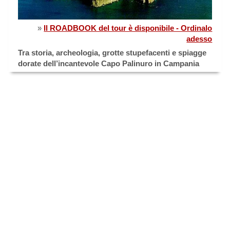
»
Il ROADBOOK del tour è disponibile - Ordinalo
adesso
Tra storia, archeologia, grotte stupefacenti e spiagge
dorate dell’incantevole Capo Palinuro in Campania