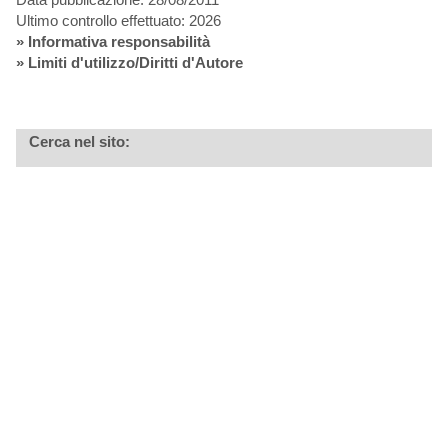
Ultimo controllo effettuato: 2026
»
Informativa responsabilità
» Limiti d'utilizzo/Diritti d'Autore
Cerca nel sito: