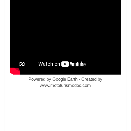
Powered by Google Earth - Created by
www.mototurismodoc.com