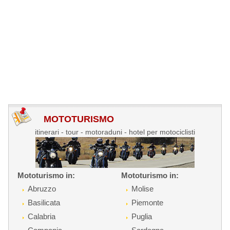
MOTOTURISMO
itinerari - tour - motoraduni - hotel per motociclisti
Mototurismo in:
Mototurismo in:
Abruzzo
Molise
Basilicata
Piemonte
Calabria
Puglia