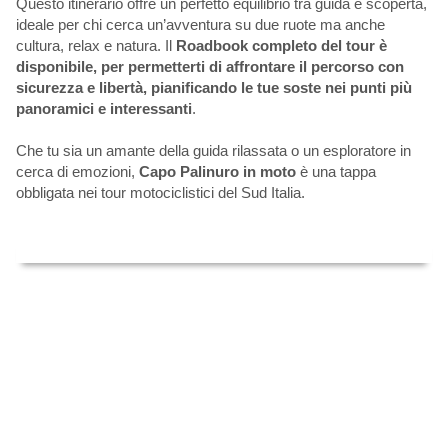
Questo itinerario offre un perfetto equilibrio tra guida e scoperta,
ideale per chi cerca un’avventura su due ruote ma anche
cultura, relax e natura. Il
Roadbook completo del tour è
disponibile, per permetterti di affrontare il percorso con
sicurezza e libertà, pianificando le tue soste nei punti più
panoramici e interessanti
.
Che tu sia un amante della guida rilassata o un esploratore in
cerca di emozioni,
Capo Palinuro in moto
è una tappa
obbligata nei tour motociclistici del Sud Italia.