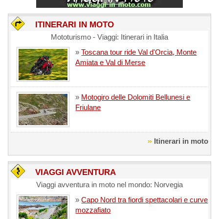
ITINERARI IN MOTO
Mototurismo - Viaggi: Itinerari in Italia
»
Toscana tour ride Val d'Orcia, Monte
Amiata e Val di Merse
»
Motogiro delle Dolomiti Bellunesi e
Friulane
Itinerari in moto
VIAGGI AVVENTURA
Viaggi avventura in moto nel mondo: Norvegia
»
Capo Nord tra fiordi spettacolari e curve
mozzafiato