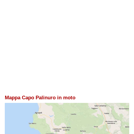
Mappa Capo Palinuro in moto