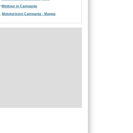
Minitour in Campania
Mototurismo Campania - Mappa