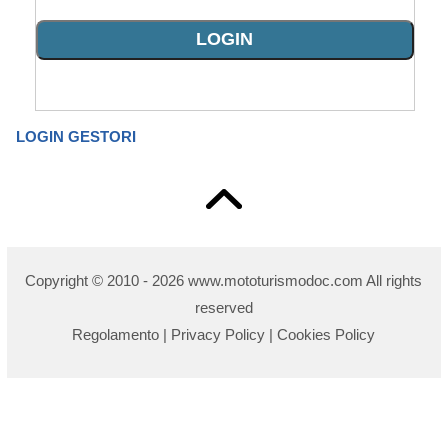
LOGIN GESTORI
Copyright © 2010 - 2026 www.mototurismodoc.com All rights
reserved
Regolamento
|
Privacy Policy
|
Cookies Policy