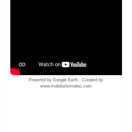
Powered by Google Earth - Created by
www.mototurismodoc.com