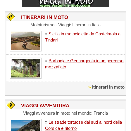
ITINERARI IN MOTO
Mototurismo - Viaggi: Itinerari in Italia
»
Sicilia in motocicletta da Castelmola a
Tindari
»
Barbagia e Gennargentu in un percorso
mozzafiato
Itinerari in moto
VIAGGI AVVENTURA
Viaggi avventura in moto nel mondo: Francia
»
Le strade tortuose dal sud al nord della
Corsica e ritorno