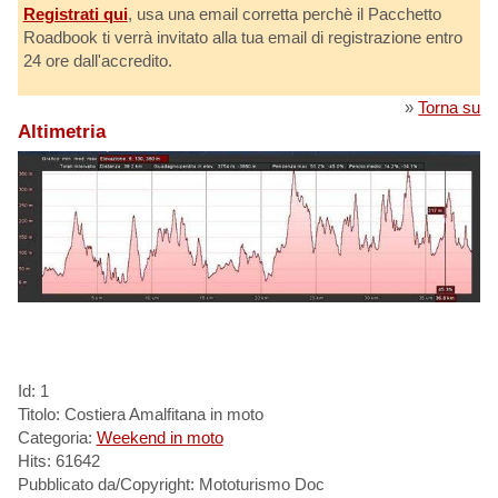
Registrati qui
, usa una email corretta perchè il Pacchetto
Roadbook ti verrà invitato alla tua email di registrazione entro
24 ore dall'accredito.
»
Torna su
Altimetria
Id: 1
Titolo: Costiera Amalfitana in moto
Categoria:
Weekend in moto
Hits: 61642
Pubblicato da/Copyright: Mototurismo Doc