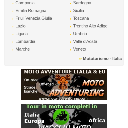
Campania
Sardegna
Emilia Romagna
Sicilia
Friuli Venezia Giulia
Toscana
Lazio
Trentino Alto Adige
Liguria
Umbria
Lombardia
Valle d'Aosta
Marche
Veneto
Mototurismo - Italia