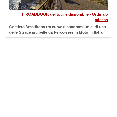
»
Il ROADBOOK del tour è disponibile - Ordinalo
adesso
Costiera Amalfitana tra curve e panorami unici di una
delle Strade più belle da Percorrere in Moto in Italia