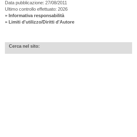
Data pubblicazione: 27/08/2011
Ultimo controllo effettuato: 2026
»
Informativa responsabilità
» Limiti d'utilizzo/Diritti d'Autore
Cerca nel sito: