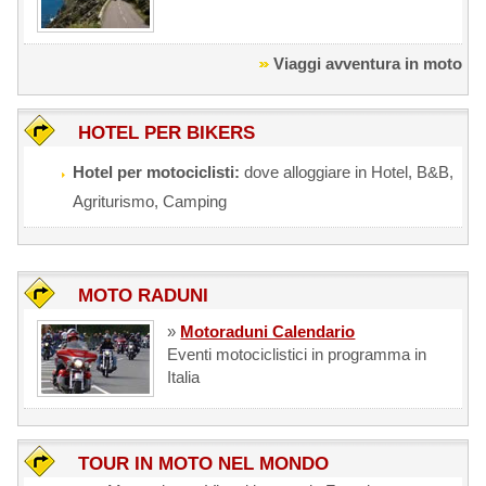
Viaggi avventura in moto
HOTEL PER BIKERS
Hotel per motociclisti:
dove alloggiare in Hotel, B&B,
Agriturismo, Camping
MOTO RADUNI
»
Motoraduni Calendario
Eventi motociclistici in programma in
Italia
TOUR IN MOTO NEL MONDO