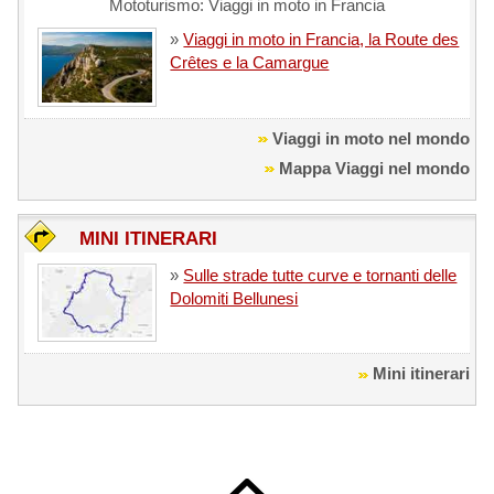
Mototurismo: Viaggi in moto in Francia
»
Viaggi in moto in Francia, la Route des
Crêtes e la Camargue
Viaggi in moto nel mondo
Mappa Viaggi nel mondo
MINI ITINERARI
»
Sulle strade tutte curve e tornanti delle
Dolomiti Bellunesi
Mini itinerari