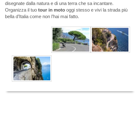
disegnate dalla natura e di una terra che sa incantare.
Organizza il tuo
tour in moto
oggi stesso e vivi la strada più
bella d’Italia come non l’hai mai fatto.