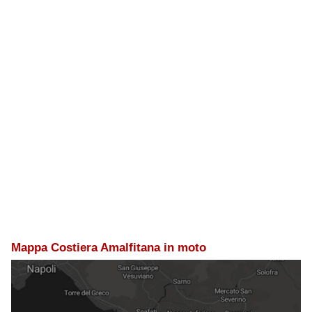
Mappa Costiera Amalfitana in moto