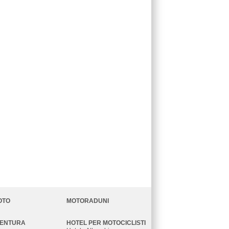
OTO
MOTORADUNI
VENTURA
HOTEL PER MOTOCICLISTI