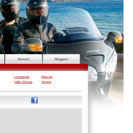
Annunci
Alloggiare
Lombardia
Marche
Valle d'Aosta
Veneto