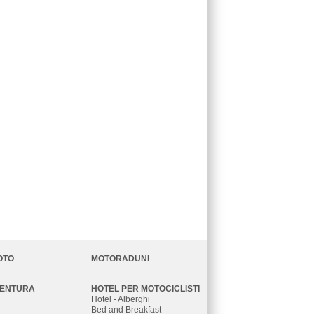
OTO
MOTORADUNI
VENTURA
HOTEL PER MOTOCICLISTI
Hotel - Alberghi
Bed and Breakfast