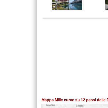
Mappa Mille curve su 12 passi delle 