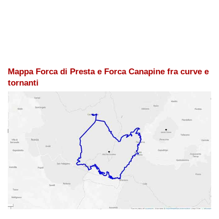
Mappa Forca di Presta e Forca Canapine fra curve e
tornanti