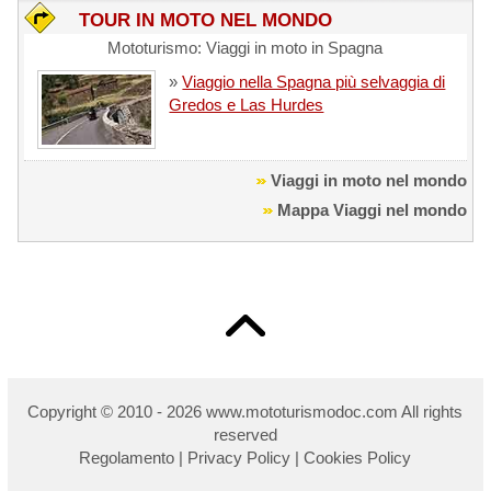
TOUR IN MOTO NEL MONDO
Mototurismo: Viaggi in moto in Spagna
»
Viaggio nella Spagna più selvaggia di
Gredos e Las Hurdes
Viaggi in moto nel mondo
Mappa Viaggi nel mondo
Copyright © 2010 - 2026 w
ww.mototurismodoc.com All rights
reserved
Regolamento
|
Privacy Policy
|
Cookies Policy