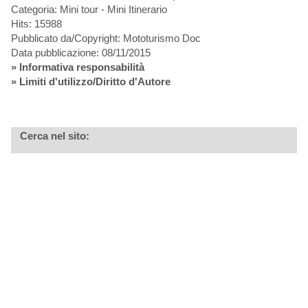
Categoria: Mini tour - Mini Itinerario
Hits: 15988
Pubblicato da/Copyright: Mototurismo Doc
Data pubblicazione: 08/11/2015
»
Informativa responsabilità
» Limiti d'utilizzo/Diritto d'Autore
Cerca nel sito: