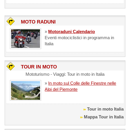
MOTO RADUNI
»
Motoraduni Calendario
Eventi motociclistici in programma in
Italia
TOUR IN MOTO
Mototurismo - Viaggi: Tour in moto in Italia
»
In moto sul Colle delle Finestre nelle
Alpi del Piemonte
Tour in moto Italia
Mappa Tour in Italia