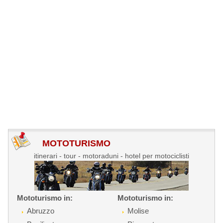
MOTOTURISMO
itinerari - tour - motoraduni - hotel per motociclisti
Mototurismo in:
Mototurismo in:
Abruzzo
Molise