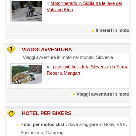
»
Motoitinerario in Sicilia tra le lave del
Vulcano Etna
Itinerari in moto
VIAGGI AVVENTURA
Viaggi avventura in moto nel mondo: Slovenia
»
I passi più belli della Slovenia: da Strma
Reber a Mangart
Viaggi avventura in moto
HOTEL PER BIKERS
Hotel per motociclisti:
dove alloggiare in Hotel, B&B,
Agriturismo, Camping