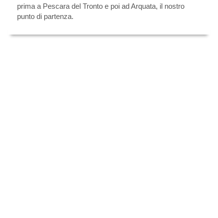
prima a Pescara del Tronto e poi ad Arquata, il nostro
punto di partenza.