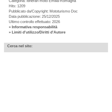
Categoria: Itinerari moto Emilia-Romagna
Hits: 1209
Pubblicato da/Copyright: Mototurismo Doc
Data pubblicazione: 25/12/2025
Ultimo controllo effettuato: 2026
»
Informativa responsabilità
» Limiti d'utilizzo/Diritti d'Autore
Cerca nel sito: