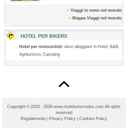
Viaggi in moto nel mondo
Mappa Viaggi nel mondo
HOTEL PER BIKERS
Hotel per motociclisti:
dove alloggiare in Hotel, B&B,
Agriturismo, Camping
Copyright © 2010 - 2026 w
ww.mototurismodoc.com All rights
reserved
Regolamento
|
Privacy Policy
|
Cookies Policy