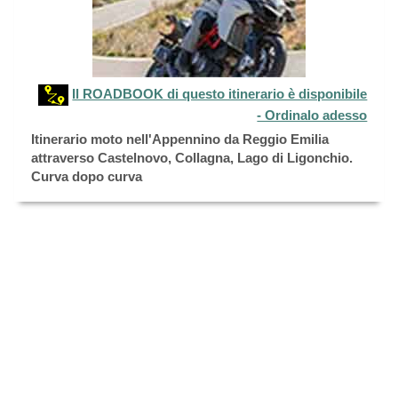
Il ROADBOOK di questo itinerario è disponibile
- Ordinalo adesso
Itinerario moto nell'Appennino da Reggio Emilia
attraverso Castelnovo, Collagna, Lago di Ligonchio.
Curva dopo curva