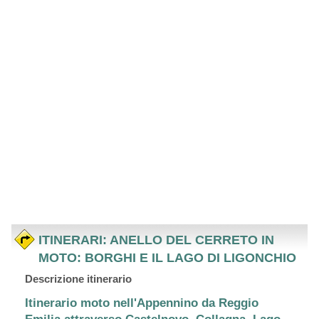
ITINERARI: ANELLO DEL CERRETO IN
MOTO: BORGHI E IL LAGO DI LIGONCHIO
Descrizione itinerario
Itinerario moto nell'Appennino da Reggio