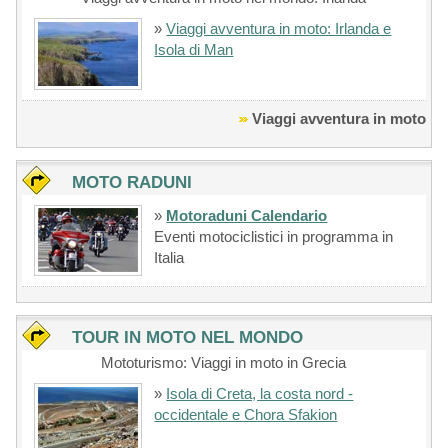
»
Viaggi avventura in moto: Irlanda e
Isola di Man
Viaggi avventura in moto
MOTO RADUNI
»
Motoraduni Calendario
Eventi motociclistici in programma in
Italia
TOUR IN MOTO NEL MONDO
Mototurismo: Viaggi in moto in Grecia
»
Isola di Creta, la costa nord -
occidentale e Chora Sfakion