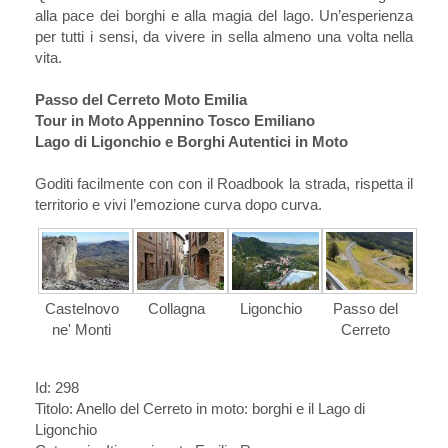
alla pace dei borghi e alla magia del lago. Un’esperienza
per tutti i sensi, da vivere in sella almeno una volta nella
vita.
Passo del Cerreto Moto Emilia
Tour in Moto Appennino Tosco Emiliano
Lago di Ligonchio e Borghi Autentici in Moto
Goditi facilmente con con il Roadbook la strada, rispetta il
territorio e vivi l’emozione curva dopo curva.
Castelnovo
Collagna
Ligonchio
Passo del
ne' Monti
Cerreto
Id: 298
Titolo:
Anello del Cerreto in moto: borghi e il Lago di
Ligonchio