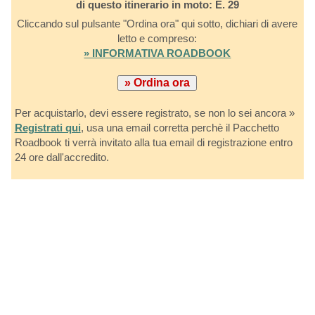
di questo itinerario in moto: E. 29
Cliccando sul pulsante "Ordina ora" qui sotto, dichiari di avere
letto e compreso:
» INFORMATIVA ROADBOOK
Per acquistarlo, devi essere registrato, se non lo sei ancora »
Registrati qui
, usa una email corretta perchè il Pacchetto
Roadbook ti verrà invitato alla tua email di registrazione entro
24 ore dall'accredito.