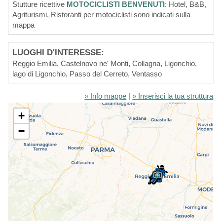
Stutture ricettive
MOTOCICLISTI BENVENUTI
: Hotel, B&B,
Agriturismi, Ristoranti per motociclisti sono indicati sulla
mappa
LUOGHI D'INTERESSE:
Reggio Emilia, Castelnovo ne' Monti, Collagna, Ligonchio,
lago di Ligonchio, Passo del Cerreto, Ventasso
» Info mappe
|
» Inserisci la tua struttura
+
−