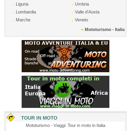
Liguria
Umbria
Lombardia
Valle d'Aosta
Marche
Veneto
Mototurismo - Italia
TOUR IN MOTO
Mototurismo - Viaggi: Tour in moto in Italia