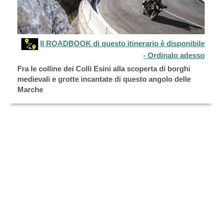
Il ROADBOOK di questo itinerario è disponibile
- Ordinalo adesso
Fra le colline dei Colli Esini alla scoperta di borghi
medievali e grotte incantate di questo angolo delle
Marche