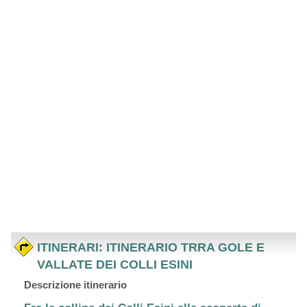
ITINERARI: ITINERARIO TRRA GOLE E
VALLATE DEI COLLI ESINI
Descrizione itinerario