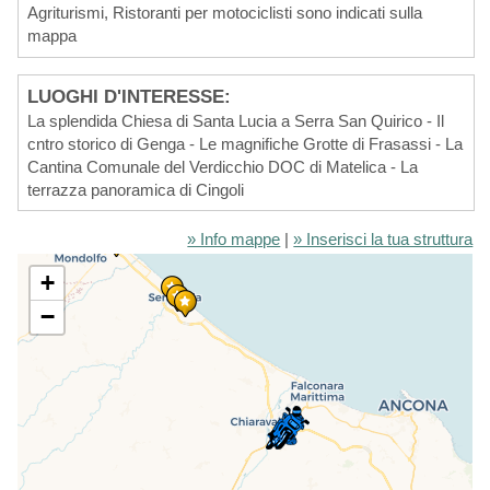
Agriturismi, Ristoranti per motociclisti sono indicati sulla
mappa
LUOGHI D'INTERESSE:
La splendida Chiesa di Santa Lucia a Serra San Quirico - Il
cntro storico di Genga - Le magnifiche Grotte di Frasassi - La
Cantina Comunale del Verdicchio DOC di Matelica - La
terrazza panoramica di Cingoli
» Info mappe
|
» Inserisci la tua struttura
+
−