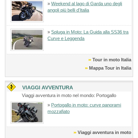
»
Weekend al lago di Garda uno degli
angoli più belli d'Italia
»
Spluga in Moto: La Guida alla SS36 tra
Curve e Leggenda
Tour in moto Italia
Mappa Tour in Italia
VIAGGI AVVENTURA
Viaggi avventura in moto nel mondo: Portogallo
»
Portogallo in moto: curve panorami
mozzafiato
Viaggi avventura in moto