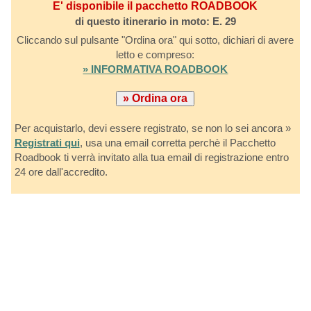
E' disponibile il pacchetto ROADBOOK
di questo itinerario in moto: E. 29
Cliccando sul pulsante "Ordina ora" qui sotto, dichiari di avere
letto e compreso:
» INFORMATIVA ROADBOOK
Per acquistarlo, devi essere registrato, se non lo sei ancora »
Registrati qui
, usa una email corretta perchè il Pacchetto
Roadbook ti verrà invitato alla tua email di registrazione entro
24 ore dall'accredito.