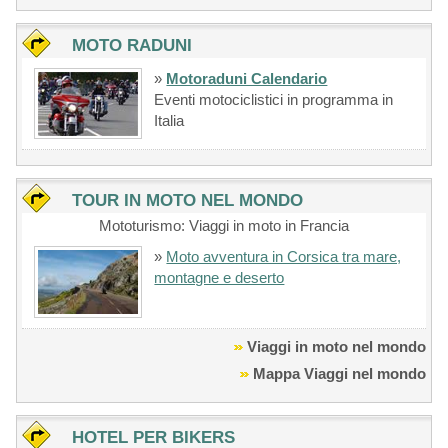
MOTO RADUNI
»
Motoraduni Calendario
Eventi motociclistici in programma in
Italia
TOUR IN MOTO NEL MONDO
Mototurismo: Viaggi in moto in Francia
»
Moto avventura in Corsica tra mare,
montagne e deserto
Viaggi in moto nel mondo
Mappa Viaggi nel mondo
HOTEL PER BIKERS