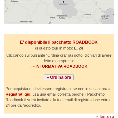
E' disponibile il pacchetto ROADBOOK
di questo tour in moto:
E. 24
Cliccando sul pulsante "Ordina ora" qui sotto, dichiari di avere
letto e compreso:
:
» INFORMATIVA ROADBOOK
Per acquistarlo, devi essere registrato, se non lo sei ancora »
Registrati qui
, usa una email corretta perchè il Pacchetto
Roadbook ti verrà invitato alla tua email di registrazione entro
24 ore dall'accredito.
»
Torna su