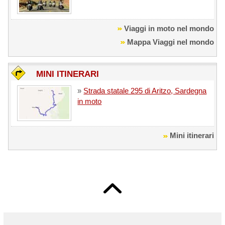
Viaggi in moto nel mondo
Mappa Viaggi nel mondo
MINI ITINERARI
»
Strada statale 295 di Aritzo, Sardegna
in moto
Mini itinerari