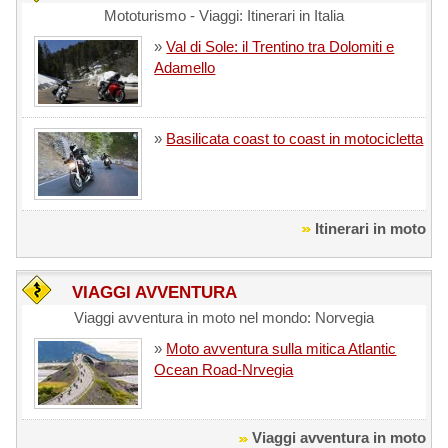
Mototurismo - Viaggi: Itinerari in Italia
»
Val di Sole: il Trentino tra Dolomiti e
Adamello
»
Basilicata coast to coast in motocicletta
Itinerari in moto
VIAGGI AVVENTURA
Viaggi avventura in moto nel mondo: Norvegia
»
Moto avventura sulla mitica Atlantic
Ocean Road-Nrvegia
Viaggi avventura in moto