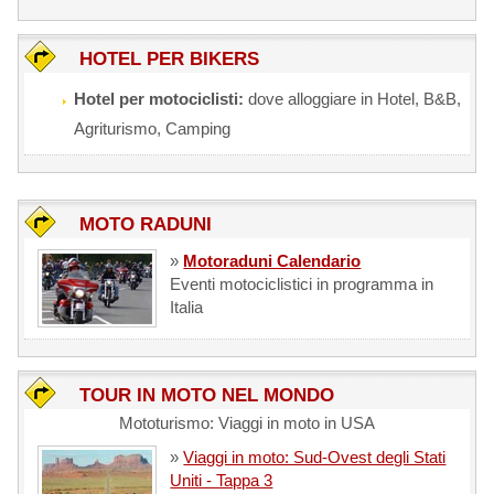
HOTEL PER BIKERS
Hotel per motociclisti:
dove alloggiare in Hotel, B&B,
Agriturismo, Camping
MOTO RADUNI
»
Motoraduni Calendario
Eventi motociclistici in programma in
Italia
TOUR IN MOTO NEL MONDO
Mototurismo: Viaggi in moto in USA
»
Viaggi in moto: Sud-Ovest degli Stati
Uniti - Tappa 3