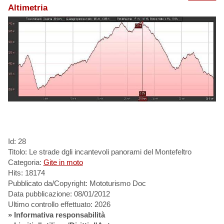
Altimetria
Id: 28
Titolo: Le strade dgli incantevoli panorami del Montefeltro
Categoria:
Gite in moto
Hits: 18174
Pubblicato da/Copyright: Mototurismo Doc
Data pubblicazione: 08/01/2012
Ultimo controllo effettuato: 2026
»
Informativa responsabilità