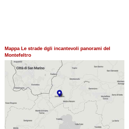
Mappa Le strade dgli incantevoli panorami del
Montefeltro