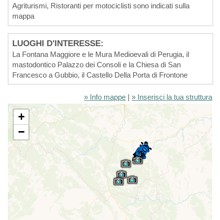
Agriturismi, Ristoranti per motociclisti sono indicati sulla
mappa
LUOGHI D'INTERESSE:
La Fontana Maggiore e le Mura Medioevali di Perugia, il
mastodontico Palazzo dei Consoli e la Chiesa di San
Francesco a Gubbio, il Castello Della Porta di Frontone
» Info mappe
|
» Inserisci la tua struttura
+
−