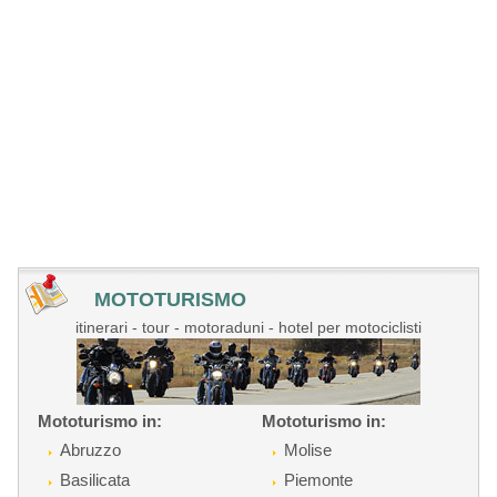
MOTOTURISMO
itinerari - tour - motoraduni - hotel per motociclisti
Mototurismo in:
Mototurismo in:
Abruzzo
Molise
Basilicata
Piemonte