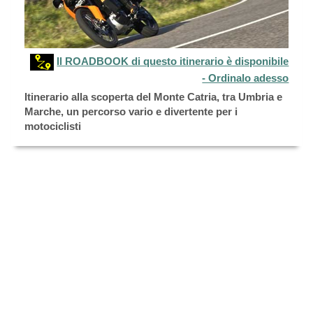
Il ROADBOOK di questo itinerario è disponibile
- Ordinalo adesso
Itinerario alla scoperta del Monte Catria, tra Umbria e
Marche, un percorso vario e divertente per i
motociclisti