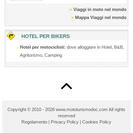
Viaggi in moto nel mondo
Mappa Viaggi nel mondo
HOTEL PER BIKERS
Hotel per motociclisti:
dove alloggiare in Hotel, B&B,
Agriturismo, Camping
Copyright © 2010 - 2026 w
ww.mototurismodoc.com All rights
reserved
Regolamento
|
Privacy Policy
|
Cookies Policy