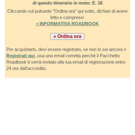
di questo itinerario in moto: E. 16
Cliccando sul pulsante "Ordina ora" qui sotto, dichiari di avere
letto e compreso:
» INFORMATIVA ROADBOOK
Per acquistarlo, devi essere registrato, se non lo sei ancora »
Registrati qui
, usa una email corretta perchè il Pacchetto
Roadbook ti verrà invitato alla tua email di registrazione entro
24 ore dall'accredito.