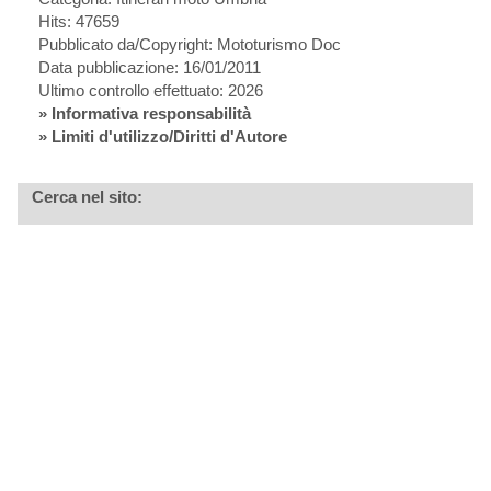
Hits: 47659
Pubblicato da/Copyright: Mototurismo Doc
Data pubblicazione: 16/01/2011
Ultimo controllo effettuato: 2026
»
Informativa responsabilità
» Limiti d'utilizzo/Diritti d'Autore
Cerca nel sito: