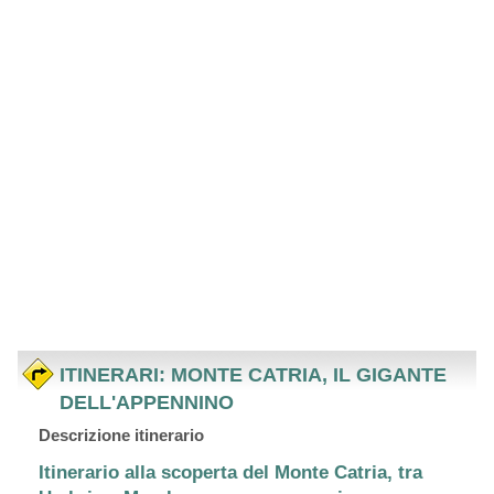
ITINERARI: MONTE CATRIA, IL GIGANTE
DELL'APPENNINO
Descrizione itinerario
Itinerario alla scoperta del Monte Catria, tra