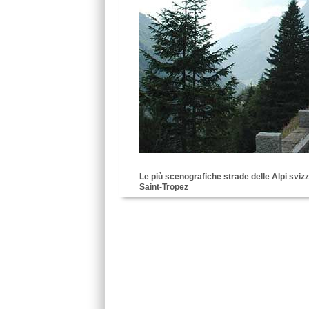
Le più scenografiche strade delle Alpi sviz
Saint-Tropez