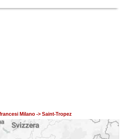
francesi Milano -> Saint-Tropez