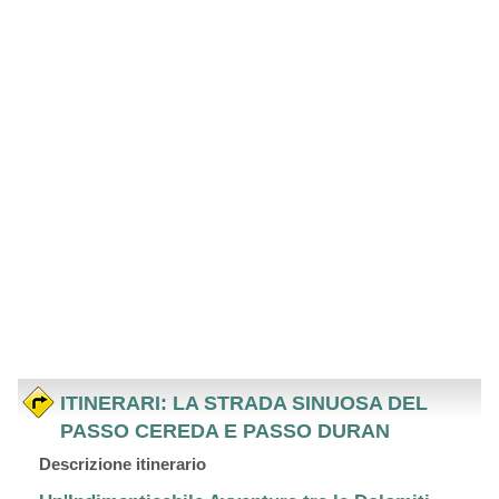
ITINERARI: LA STRADA SINUOSA DEL
PASSO CEREDA E PASSO DURAN
Descrizione itinerario