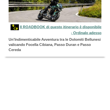
Il ROADBOOK di questo itinerario è disponibile
- Ordinalo adesso
Un'Indimenticabile Avventura tra le Dolomiti Bellunesi
valicando Focella Cibiana, Passo Duran e Passo
Cereda