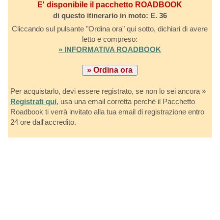
E' disponibile il pacchetto ROADBOOK
di questo itinerario in moto: E. 36
Cliccando sul pulsante "Ordina ora" qui sotto, dichiari di avere
letto e compreso:
» INFORMATIVA ROADBOOK
Per acquistarlo, devi essere registrato, se non lo sei ancora »
Registrati qui
, usa una email corretta perchè il Pacchetto
Roadbook ti verrà invitato alla tua email di registrazione entro
24 ore dall'accredito.