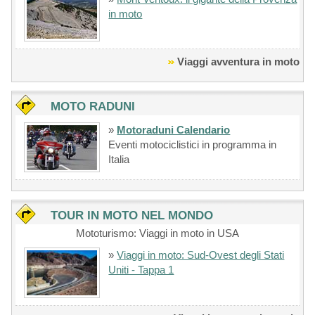
in moto
Viaggi avventura in moto
MOTO RADUNI
»
Motoraduni Calendario
Eventi motociclistici in programma in
Italia
TOUR IN MOTO NEL MONDO
Mototurismo: Viaggi in moto in USA
»
Viaggi in moto: Sud-Ovest degli Stati
Uniti - Tappa 1