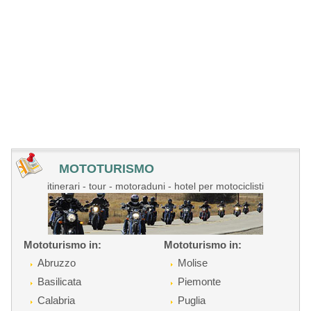
MOTOTURISMO
itinerari - tour - motoraduni - hotel per motociclisti
Mototurismo in:
Mototurismo in:
Abruzzo
Molise
Basilicata
Piemonte
Calabria
Puglia