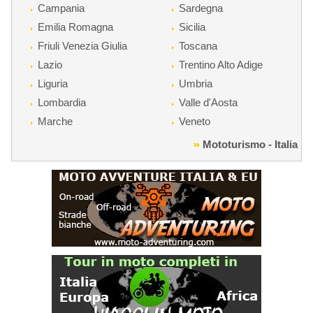
Campania
Sardegna
Emilia Romagna
Sicilia
Friuli Venezia Giulia
Toscana
Lazio
Trentino Alto Adige
Liguria
Umbria
Lombardia
Valle d'Aosta
Marche
Veneto
Mototurismo - Italia