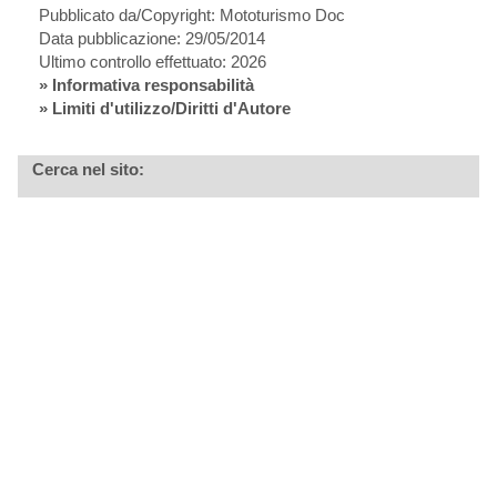
Pubblicato da/Copyright: Mototurismo Doc
Data pubblicazione: 29/05/2014
Ultimo controllo effettuato: 2026
»
Informativa responsabilità
» Limiti d'utilizzo/Diritti d'Autore
Cerca nel sito: