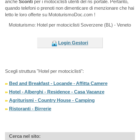
anche
Sconti
per i motociclisti utenti del ns portale. Pertanto,
quando telefoni o prenoti non dimenticare di menzionare che hai
letto le loro offerte su MototurismoDoc.com !
Mototurismo: Hotel per motociclisti Soverzene (BL) - Veneto
Login Gestori
Scegli struttura "Hotel per motociclisti":
Bed and Breakfast - Locande - Affitta Camere
Hotel - Alberghi - Residence - Casa Vacanze
Agriturismi - Country House - Camping
Ristoranti - Birrerie
Cerca nel sito: