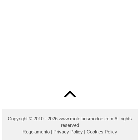
Copyright © 2010 - 2026 w
ww.mototurismodoc.com All rights
reserved
Regolamento
|
Privacy Policy
|
Cookies Policy