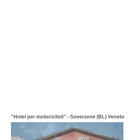
"Hotel per motociclisti" - Soverzene (BL) Veneto