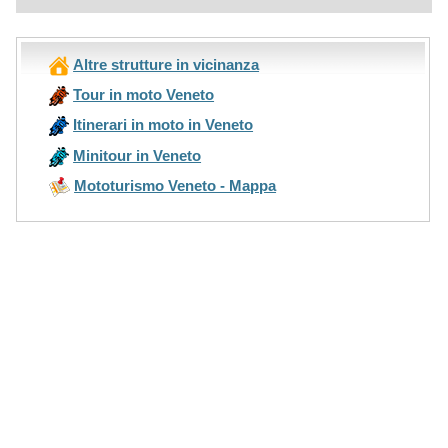
Altre strutture in vicinanza
Tour in moto Veneto
Itinerari in moto in Veneto
Minitour in Veneto
Mototurismo Veneto - Mappa