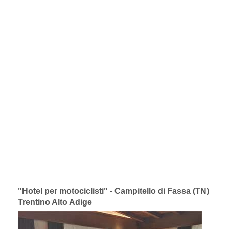
"Hotel per motociclisti" - Campitello di Fassa (TN)
Trentino Alto Adige