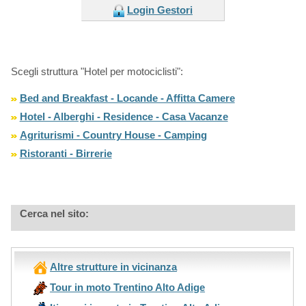
Login Gestori
Scegli struttura "Hotel per motociclisti":
Bed and Breakfast - Locande - Affitta Camere
Hotel - Alberghi - Residence - Casa Vacanze
Agriturismi - Country House - Camping
Ristoranti - Birrerie
Cerca nel sito:
Altre strutture in vicinanza
Tour in moto Trentino Alto Adige