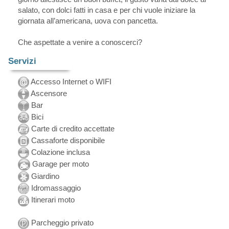
salato, con dolci fatti in casa e per chi vuole iniziare la
giornata all’americana, uova con pancetta.
Che aspettate a venire a conoscerci?
Servizi
Accesso Internet o WIFI
Ascensore
Bar
Bici
Carte di credito accettate
Cassaforte disponibile
Colazione inclusa
Garage per moto
Giardino
Idromassaggio
Itinerari moto
Parcheggio privato