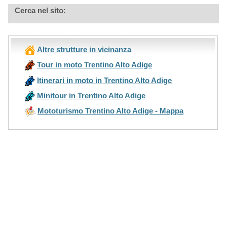
Cerca nel sito:
Altre strutture in vicinanza
Tour in moto Trentino Alto Adige
Itinerari in moto in Trentino Alto Adige
Minitour in Trentino Alto Adige
Mototurismo Trentino Alto Adige - Mappa