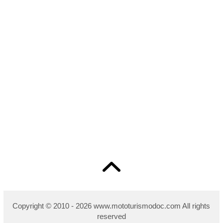
Copyright © 2010 - 2026 w
ww.mototurismodoc.com All rights
reserved