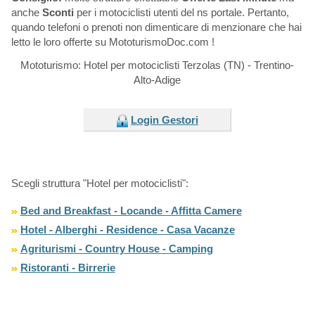
anche
Sconti
per i motociclisti utenti del ns portale. Pertanto,
quando telefoni o prenoti non dimenticare di menzionare che hai
letto le loro offerte su MototurismoDoc.com !
Mototurismo: Hotel per motociclisti Terzolas (TN) - Trentino-
Alto-Adige
Login Gestori
Scegli struttura "Hotel per motociclisti":
Bed and Breakfast - Locande - Affitta Camere
Hotel - Alberghi - Residence - Casa Vacanze
Agriturismi - Country House - Camping
Ristoranti - Birrerie