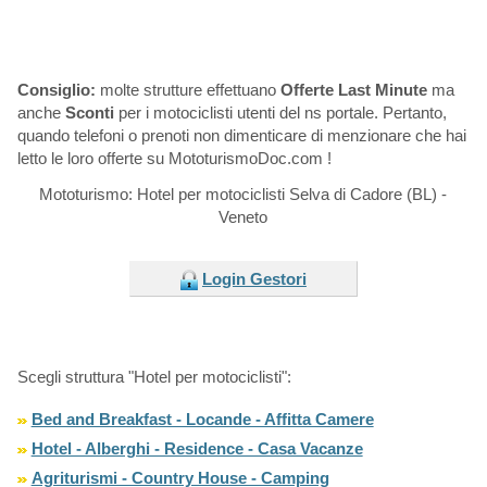
Consiglio:
molte strutture effettuano
Offerte Last Minute
ma
anche
Sconti
per i motociclisti utenti del ns portale. Pertanto,
quando telefoni o prenoti non dimenticare di menzionare che hai
letto le loro offerte su MototurismoDoc.com !
Mototurismo: Hotel per motociclisti Selva di Cadore (BL) -
Veneto
Login Gestori
Scegli struttura "Hotel per motociclisti":
Bed and Breakfast - Locande - Affitta Camere
Hotel - Alberghi - Residence - Casa Vacanze
Agriturismi - Country House - Camping