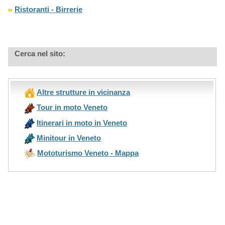
Ristoranti - Birrerie
Cerca nel sito:
Altre strutture in vicinanza
Tour in moto Veneto
Itinerari in moto in Veneto
Minitour in Veneto
Mototurismo Veneto - Mappa