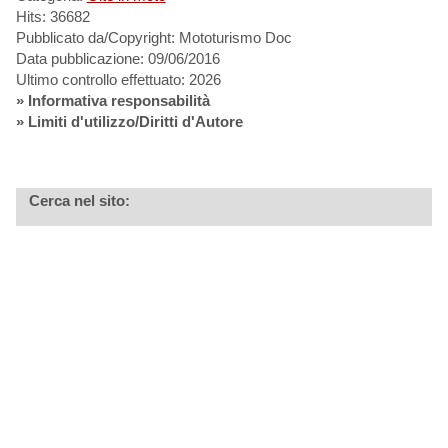
Hits: 36682
Pubblicato da/Copyright: Mototurismo Doc
Data pubblicazione: 09/06/2016
Ultimo controllo effettuato: 2026
»
Informativa responsabilità
» Limiti d'utilizzo/Diritti d'Autore
Cerca nel sito: