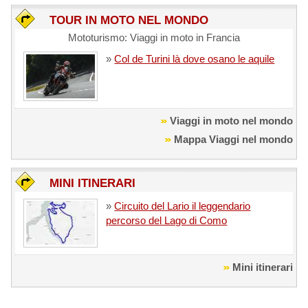
TOUR IN MOTO NEL MONDO
Mototurismo: Viaggi in moto in Francia
»
Col de Turini là dove osano le aquile
Viaggi in moto nel mondo
Mappa Viaggi nel mondo
MINI ITINERARI
»
Circuito del Lario il leggendario
percorso del Lago di Como
Mini itinerari