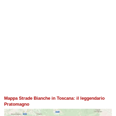
Mappa Strade Bianche in Toscana: il leggendario
Pratomagno