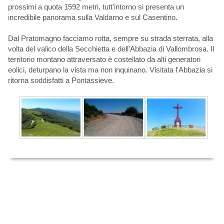
prossimi a quota 1592 metri, tutt'intorno si presenta un
incredibile panorama sulla Valdarno e sul Casentino.
Dal Pratomagno facciamo rotta, sempre su strada sterrata, alla
volta del valico della Secchietta e dell'Abbazia di Vallombrosa. Il
territorio montano attraversato è costellato da alti generatori
eolici, deturpano la vista ma non inquinano. Visitata l'Abbazia si
ritorna soddisfatti a Pontassieve.