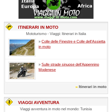
ITINERARI IN MOTO
Mototurismo - Viaggi: Itinerari in Italia
»
Colle delle Finestre e Colle dell'Assietta
in moto
»
Sulle strade sinuose dell'Appennino
Modenese
Itinerari in moto
VIAGGI AVVENTURA
Viaggi avventura in moto nel mondo: Tunisia