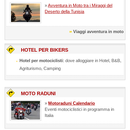
»
Avventura in Moto tra i Miraggi del
Deserto della Tunisia
Viaggi avventura in moto
HOTEL PER BIKERS
Hotel per motociclisti:
dove alloggiare in Hotel, B&B,
Agriturismo, Camping
MOTO RADUNI
»
Motoraduni Calendario
Eventi motociclistici in programma in
Italia