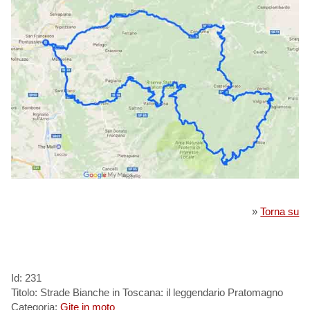
»
Torna su
Id: 231
Titolo: Strade Bianche in Toscana: il leggendario Pratomagno
Categoria:
Gite in moto