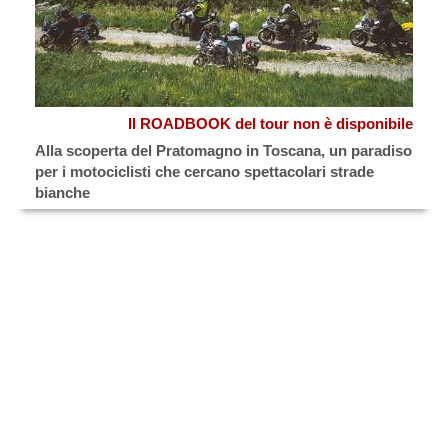
Il ROADBOOK del tour non è disponibile
Alla scoperta del Pratomagno in Toscana, un paradiso
per i motociclisti che cercano spettacolari strade
bianche