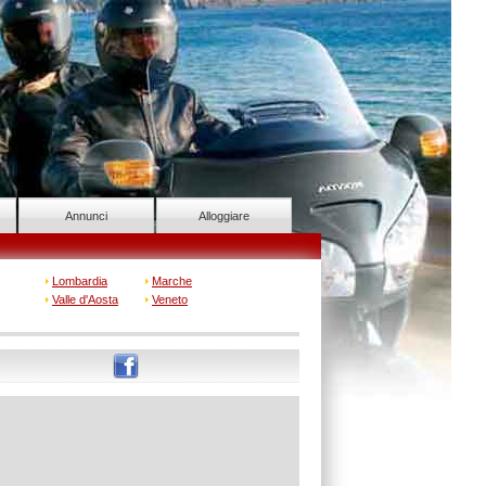
Annunci
Alloggiare
Lombardia
Marche
Valle d'Aosta
Veneto