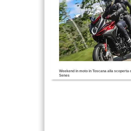
Weekend in moto in Toscana alla scoperta de
Senes